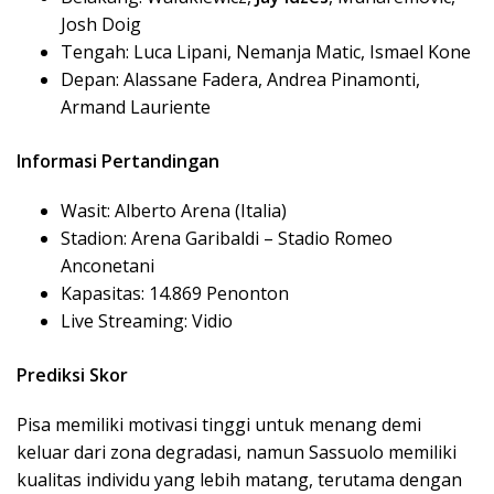
Josh Doig
Tengah: Luca Lipani, Nemanja Matic, Ismael Kone
Depan: Alassane Fadera, Andrea Pinamonti,
Armand Lauriente
Informasi Pertandingan
Wasit: Alberto Arena (Italia)
Stadion: Arena Garibaldi – Stadio Romeo
Anconetani
Kapasitas: 14.869 Penonton
Live Streaming: Vidio
Prediksi Skor
Pisa memiliki motivasi tinggi untuk menang demi
keluar dari zona degradasi, namun Sassuolo memiliki
kualitas individu yang lebih matang, terutama dengan