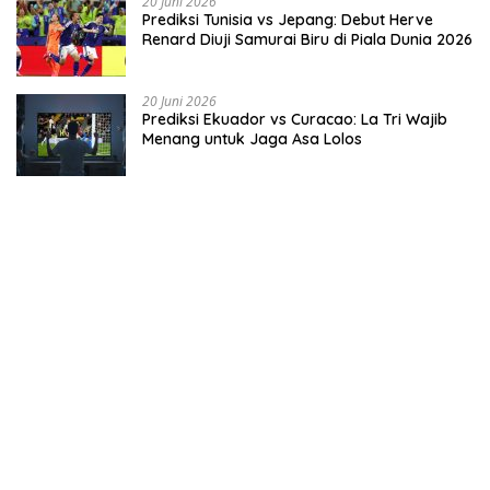
20 Juni 2026
Prediksi Tunisia vs Jepang: Debut Herve
Renard Diuji Samurai Biru di Piala Dunia 2026
20 Juni 2026
Prediksi Ekuador vs Curacao: La Tri Wajib
Menang untuk Jaga Asa Lolos