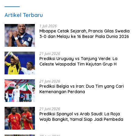
Artikel Terbaru
1 Juli 2026
Mbappe Cetak Sejarah, Prancis Gilas Swedia
3-0 dan Melaju ke 16 Besar Piala Dunia 2026
21 Juni 2026
Prediksi Uruguay vs Tanjung Verde: La
Celeste Waspadai Tim Kejutan Grup H
21 Juni 2026
Prediksi Belgia vs Iran: Dua Tim yang Cari
Kemenangan Perdana
21 Juni 2026
Prediksi Spanyol vs Arab Saudi: La Roja
Wajib Bangkit, Yamal Siap Jadi Pembeda