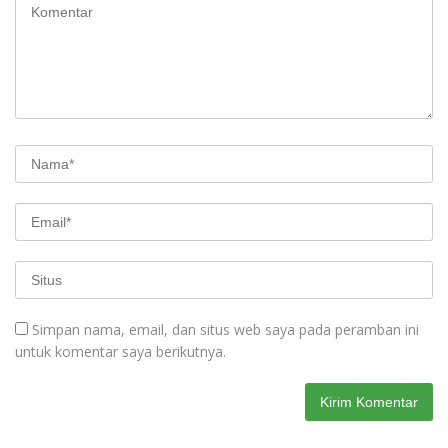
Simpan nama, email, dan situs web saya pada peramban ini
untuk komentar saya berikutnya.