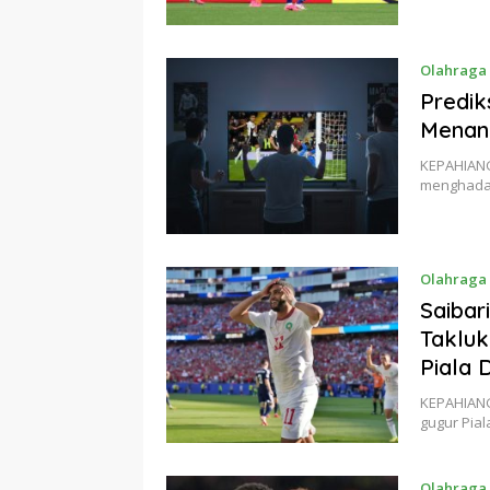
Olahraga
Predik
Menang
KEPAHIANG
menghadap
Olahraga
Saibar
Takluk
Piala 
KEPAHIANG
gugur Pia
Olahraga