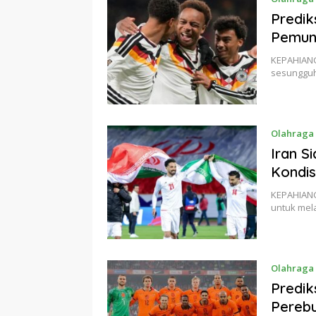
Predik
Pemunc
KEPAHIANG
sesungguh
Olahraga
Iran S
Kondis
KEPAHIANG
untuk mel
Olahraga
Predik
Perebu