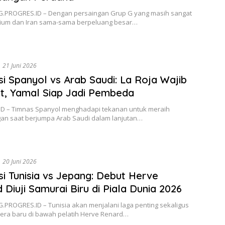
.PROGRES.ID – Dengan persaingan Grup G yang masih sangat
lgium dan Iran sama-sama berpeluang besar…
21 Juni 2026
si Spanyol vs Arab Saudi: La Roja Wajib
t, Yamal Siap Jadi Pembeda
D – Timnas Spanyol menghadapi tekanan untuk meraih
n saat berjumpa Arab Saudi dalam lanjutan…
20 Juni 2026
si Tunisia vs Jepang: Debut Herve
 Diuji Samurai Biru di Piala Dunia 2026
.PROGRES.ID – Tunisia akan menjalani laga penting sekaligus
ra baru di bawah pelatih Herve Renard…