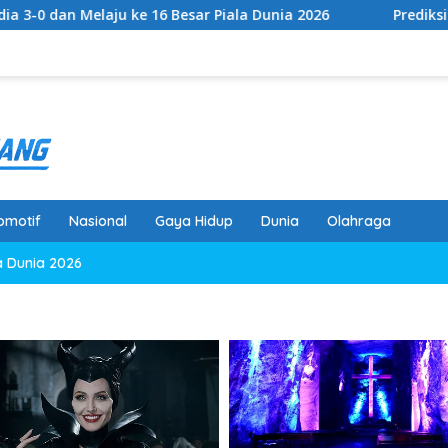
u ke 16 Besar Piala Dunia 2026
Prediksi Uruguay vs Ta
omotif
Nasional
Gaya Hidup
Dunia
Olahraga
a Dunia 2026