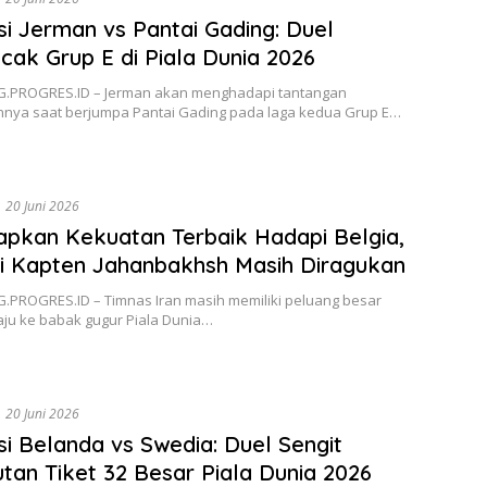
si Jerman vs Pantai Gading: Duel
ak Grup E di Piala Dunia 2026
.PROGRES.ID – Jerman akan menghadapi tantangan
nya saat berjumpa Pantai Gading pada laga kedua Grup E…
20 Juni 2026
iapkan Kekuatan Terbaik Hadapi Belgia,
i Kapten Jahanbakhsh Masih Diragukan
.PROGRES.ID – Timnas Iran masih memiliki peluang besar
aju ke babak gugur Piala Dunia…
20 Juni 2026
si Belanda vs Swedia: Duel Sengit
tan Tiket 32 Besar Piala Dunia 2026