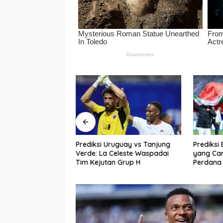
k Sejarah, Prancis
Prediksi Uruguay vs Tanjung
Prediksi 
 3-0 dan Melaju ke
Verde: La Celeste Waspadai
yang Ca
la Dunia 2026
Tim Kejutan Grup H
Perdana