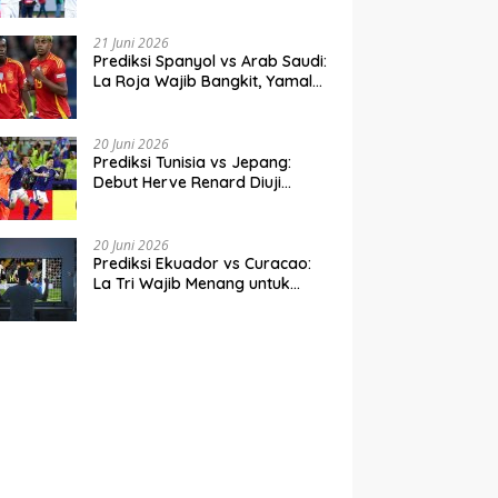
Perdana
21 Juni 2026
Prediksi Spanyol vs Arab Saudi:
La Roja Wajib Bangkit, Yamal
Siap Jadi Pembeda
20 Juni 2026
Prediksi Tunisia vs Jepang:
Debut Herve Renard Diuji
Samurai Biru di Piala Dunia
2026
20 Juni 2026
Prediksi Ekuador vs Curacao:
La Tri Wajib Menang untuk
Jaga Asa Lolos