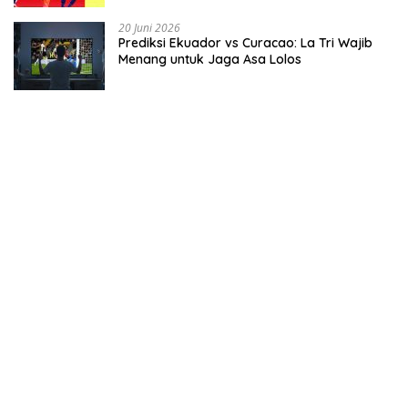
20 Juni 2026
Prediksi Ekuador vs Curacao: La Tri Wajib
Menang untuk Jaga Asa Lolos