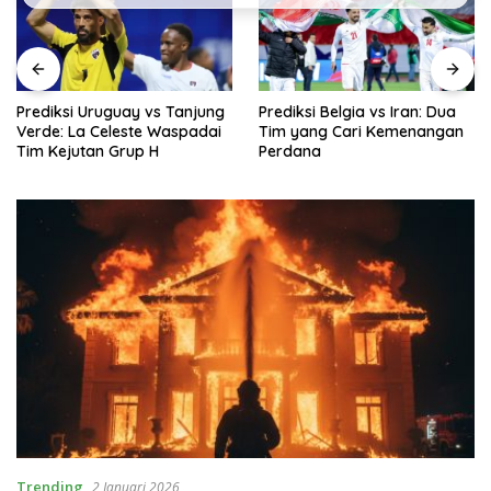
Prediksi Uruguay vs Tanjung
Prediksi Belgia vs Iran: Dua
Verde: La Celeste Waspadai
Tim yang Cari Kemenangan
Tim Kejutan Grup H
Perdana
Trending
2 Januari 2026