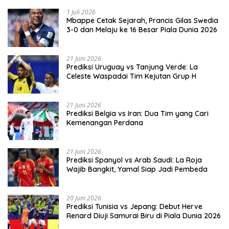
1 Juli 2026
Mbappe Cetak Sejarah, Prancis Gilas Swedia
3-0 dan Melaju ke 16 Besar Piala Dunia 2026
21 Juni 2026
Prediksi Uruguay vs Tanjung Verde: La
Celeste Waspadai Tim Kejutan Grup H
21 Juni 2026
Prediksi Belgia vs Iran: Dua Tim yang Cari
Kemenangan Perdana
21 Juni 2026
Prediksi Spanyol vs Arab Saudi: La Roja
Wajib Bangkit, Yamal Siap Jadi Pembeda
20 Juni 2026
Prediksi Tunisia vs Jepang: Debut Herve
Renard Diuji Samurai Biru di Piala Dunia 2026