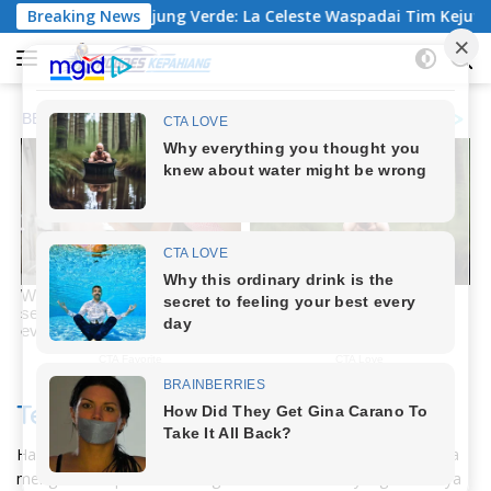
Langsung
si Uruguay vs Tanjung Verde: La Celeste Waspadai Tim Kejutan 
Breaking News
ke
konten
Tentang Kami
Hadir menyajikan beragam informasi terkini, PROGRES.ID juga
mengedukasi pembaca dengan artikel bermutu yang tak hanya