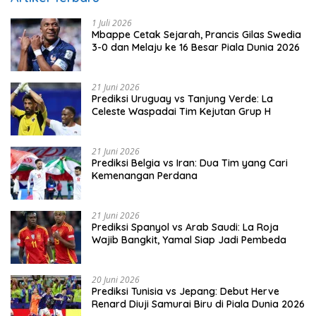
1 Juli 2026
Mbappe Cetak Sejarah, Prancis Gilas Swedia
3-0 dan Melaju ke 16 Besar Piala Dunia 2026
21 Juni 2026
Prediksi Uruguay vs Tanjung Verde: La
Celeste Waspadai Tim Kejutan Grup H
21 Juni 2026
Prediksi Belgia vs Iran: Dua Tim yang Cari
Kemenangan Perdana
21 Juni 2026
Prediksi Spanyol vs Arab Saudi: La Roja
Wajib Bangkit, Yamal Siap Jadi Pembeda
20 Juni 2026
Prediksi Tunisia vs Jepang: Debut Herve
Renard Diuji Samurai Biru di Piala Dunia 2026