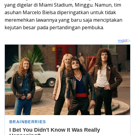
yang digelar di Miami Stadium, Minggu. Namun, tim
asuhan Marcelo Bielsa diperingatkan untuk tidak
meremehkan lawannya yang baru saja menciptakan
kejutan besar pada pertandingan pembuka.