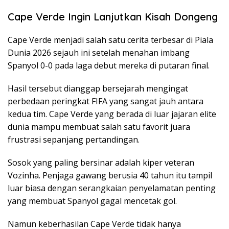
Cape Verde Ingin Lanjutkan Kisah Dongeng
Cape Verde menjadi salah satu cerita terbesar di Piala
Dunia 2026 sejauh ini setelah menahan imbang
Spanyol 0-0 pada laga debut mereka di putaran final.
Hasil tersebut dianggap bersejarah mengingat
perbedaan peringkat FIFA yang sangat jauh antara
kedua tim. Cape Verde yang berada di luar jajaran elite
dunia mampu membuat salah satu favorit juara
frustrasi sepanjang pertandingan.
Sosok yang paling bersinar adalah kiper veteran
Vozinha. Penjaga gawang berusia 40 tahun itu tampil
luar biasa dengan serangkaian penyelamatan penting
yang membuat Spanyol gagal mencetak gol.
Namun keberhasilan Cape Verde tidak hanya