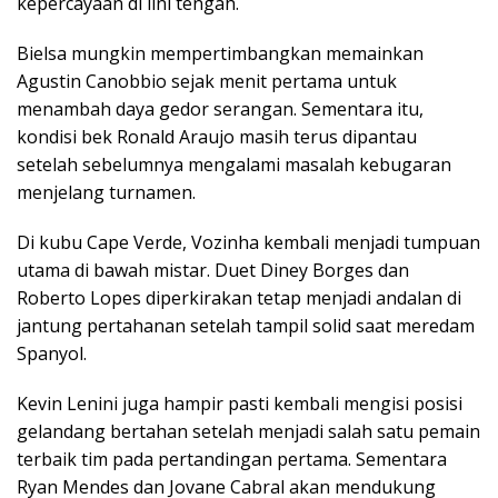
kepercayaan di lini tengah.
Bielsa mungkin mempertimbangkan memainkan
Agustin Canobbio sejak menit pertama untuk
menambah daya gedor serangan. Sementara itu,
kondisi bek Ronald Araujo masih terus dipantau
setelah sebelumnya mengalami masalah kebugaran
menjelang turnamen.
Di kubu Cape Verde, Vozinha kembali menjadi tumpuan
utama di bawah mistar. Duet Diney Borges dan
Roberto Lopes diperkirakan tetap menjadi andalan di
jantung pertahanan setelah tampil solid saat meredam
Spanyol.
Kevin Lenini juga hampir pasti kembali mengisi posisi
gelandang bertahan setelah menjadi salah satu pemain
terbaik tim pada pertandingan pertama. Sementara
Ryan Mendes dan Jovane Cabral akan mendukung