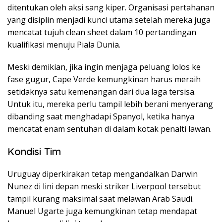
ditentukan oleh aksi sang kiper. Organisasi pertahanan
yang disiplin menjadi kunci utama setelah mereka juga
mencatat tujuh clean sheet dalam 10 pertandingan
kualifikasi menuju Piala Dunia.
Meski demikian, jika ingin menjaga peluang lolos ke
fase gugur, Cape Verde kemungkinan harus meraih
setidaknya satu kemenangan dari dua laga tersisa.
Untuk itu, mereka perlu tampil lebih berani menyerang
dibanding saat menghadapi Spanyol, ketika hanya
mencatat enam sentuhan di dalam kotak penalti lawan.
Kondisi Tim
Uruguay diperkirakan tetap mengandalkan Darwin
Nunez di lini depan meski striker Liverpool tersebut
tampil kurang maksimal saat melawan Arab Saudi.
Manuel Ugarte juga kemungkinan tetap mendapat