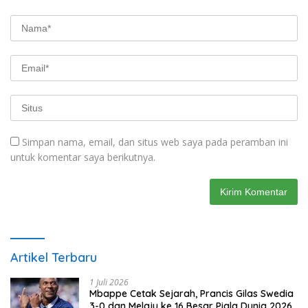
Simpan nama, email, dan situs web saya pada peramban ini
untuk komentar saya berikutnya.
Artikel Terbaru
1 Juli 2026
Mbappe Cetak Sejarah, Prancis Gilas Swedia
3-0 dan Melaju ke 16 Besar Piala Dunia 2026