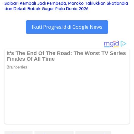
Saibari Kembali Jadi Pembeda, Maroko Taklukkan Skotlandia
dan Dekati Babak Gugur Piala Dunia 2026
Ikuti Progres.id di Google News