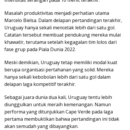
intensitas serangan pada 10 menit terakhir.
Masalah produktivitas menjadi perhatian utama
Marcelo Bielsa. Dalam delapan pertandingan terakhir,
Uruguay hanya sekali mencetak lebih dari satu gol.
Catatan tersebut membuat pendukung mereka mulai
khawatir, terutama setelah kegagalan tim lolos dari
fase grup pada Piala Dunia 2022.
Meski demikian, Uruguay tetap memiliki modal kuat
berupa organisasi pertahanan yang solid. Mereka
hanya sekali kebobolan lebih dari satu gol dalam
delapan laga kompetitif terakhir.
Sebagai juara dunia dua kali, Uruguay tentu lebih
diunggulkan untuk meraih kemenangan. Namun
performa yang ditunjukkan Cape Verde pada laga
pertama membuktikan bahwa pertandingan ini tidak
akan semudah yang dibayangkan.