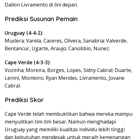
Dailon Livramento di lini depan.
Prediksi Susunan Pemain
Uruguay (4-4-2)
:
Muslera; Varela, Caceres, Olivera, Sanabria; Valverde,
Bentancur, Ugarte, Araujo; Canobbio, Nunez.
Cape Verde (4-3-3)
:
Vozinha; Moreira, Borges, Lopes, Sidny Cabral; Duarte,
Lenini, Monteiro; Ryan Mendes, Livramento, Jovane
Cabral.
Prediksi Skor
Cape Verde telah membuktikan bahwa mereka mampu
menyulitkan tim-tim besar. Namun menghadapi
Uruguay yang memiliki kualitas individu lebih tinggi
dan kebutuhan mendesak untuk meraih kemenangan