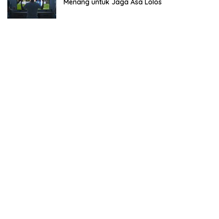
Menang untuk Jaga Asa Lolos