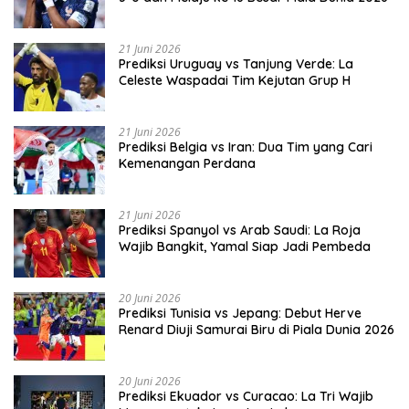
21 Juni 2026
Prediksi Uruguay vs Tanjung Verde: La
Celeste Waspadai Tim Kejutan Grup H
21 Juni 2026
Prediksi Belgia vs Iran: Dua Tim yang Cari
Kemenangan Perdana
21 Juni 2026
Prediksi Spanyol vs Arab Saudi: La Roja
Wajib Bangkit, Yamal Siap Jadi Pembeda
20 Juni 2026
Prediksi Tunisia vs Jepang: Debut Herve
Renard Diuji Samurai Biru di Piala Dunia 2026
20 Juni 2026
Prediksi Ekuador vs Curacao: La Tri Wajib