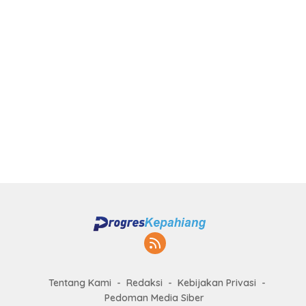
Tentang Kami
Redaksi
Kebijakan Privasi
Pedoman Media Siber