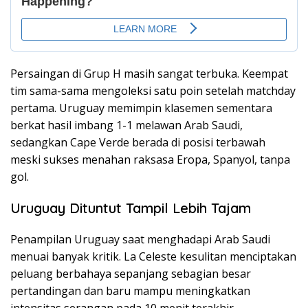
Persaingan di Grup H masih sangat terbuka. Keempat
tim sama-sama mengoleksi satu poin setelah matchday
pertama. Uruguay memimpin klasemen sementara
berkat hasil imbang 1-1 melawan Arab Saudi,
sedangkan Cape Verde berada di posisi terbawah
meski sukses menahan raksasa Eropa, Spanyol, tanpa
gol.
Uruguay Dituntut Tampil Lebih Tajam
Penampilan Uruguay saat menghadapi Arab Saudi
menuai banyak kritik. La Celeste kesulitan menciptakan
peluang berbahaya sepanjang sebagian besar
pertandingan dan baru mampu meningkatkan