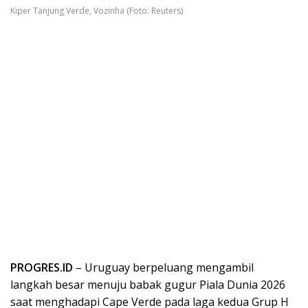
Kiper Tanjung Verde, Vozinha (Foto: Reuters)
PROGRES.ID
– Uruguay berpeluang mengambil
langkah besar menuju babak gugur Piala Dunia 2026
saat menghadapi Cape Verde pada laga kedua Grup H