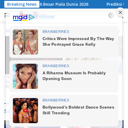
Langsung
 dan Melaju ke 16 Besar Piala Dunia 2026
Breaking News
Prediksi Urug
ke
konten
Sinopsis Film Perjanjian di Malam Keramat