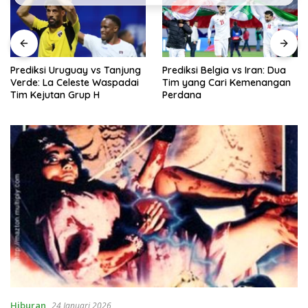
Prediksi Uruguay vs Tanjung
Prediksi Belgia vs Iran: Dua
Verde: La Celeste Waspadai
Tim yang Cari Kemenangan
Tim Kejutan Grup H
Perdana
Hiburan
24 Januari 2026