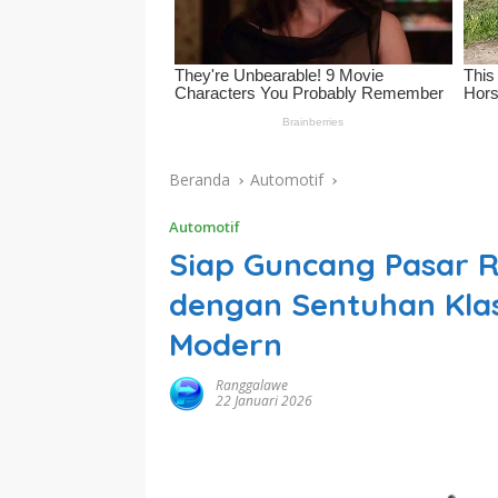
Beranda
Automotif
Automotif
Siap Guncang Pasar R
dengan Sentuhan Kla
Modern
Ranggalawe
22 Januari 2026