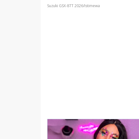
Suzuki GSX-8TT 2026/Istimewa