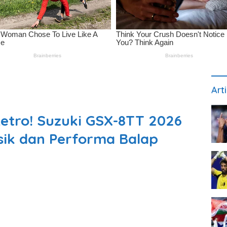
Art
etro! Suzuki GSX-8TT 2026
sik dan Performa Balap