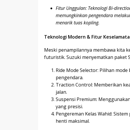
Fitur Unggulan: Teknologi Bi-directi
memungkinkan pengendara melakukan
menarik tuas kopling.
Teknologi Modern & Fitur Keselamatan
Meski penampilannya membawa kita kemb
futuristik. Suzuki menyematkan paket Suz
Ride Mode Selector: Pilihan mode
pengendara.
Traction Control: Memberikan ke
jalan.
Suspensi Premium: Menggunakan u
yang presisi.
Pengereman Kelas Wahid: Sistem 
henti maksimal.