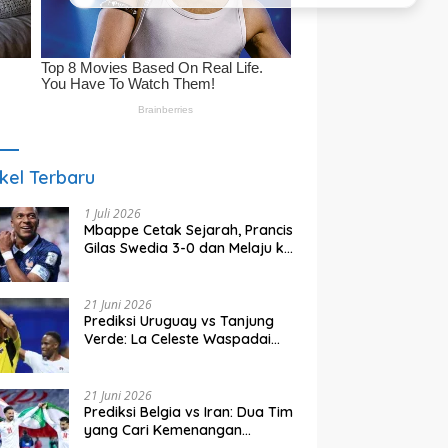
ikel Terbaru
1 Juli 2026
Mbappe Cetak Sejarah, Prancis
Gilas Swedia 3-0 dan Melaju ke
16 Besar Piala Dunia 2026
21 Juni 2026
Prediksi Uruguay vs Tanjung
Verde: La Celeste Waspadai
Tim Kejutan Grup H
21 Juni 2026
Prediksi Belgia vs Iran: Dua Tim
yang Cari Kemenangan