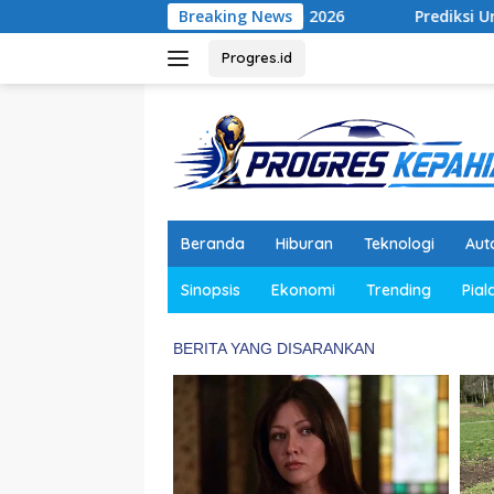
Langsung
e 16 Besar Piala Dunia 2026
Breaking News
Prediksi Uruguay vs Tanjun
ke
konten
Progres.id
Beranda
Hiburan
Teknologi
Aut
Sinopsis
Ekonomi
Trending
Pial