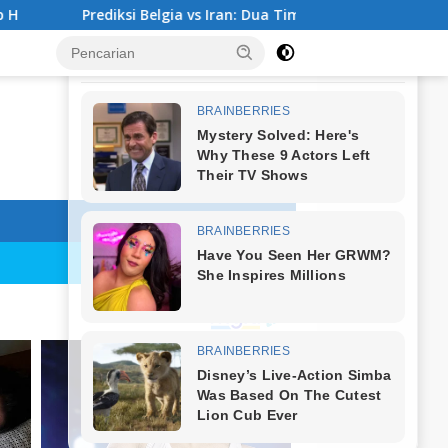
ksi Belgia vs Iran: Dua Tim yang Cari Kemenangan Perdana