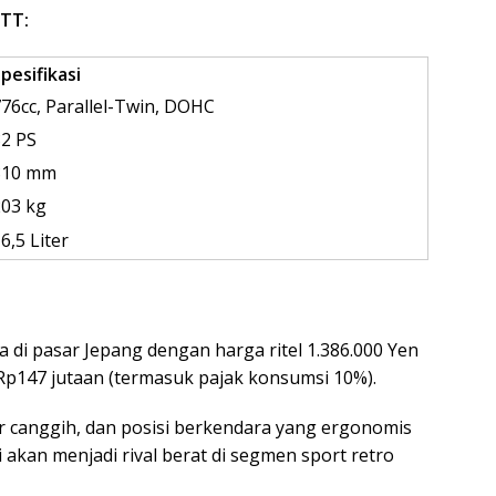
8TT:
pesifikasi
76cc, Parallel-Twin, DOHC
82 PS
810 mm
203 kg
6,5 Liter
di pasar Jepang dengan harga ritel 1.386.000 Yen
 Rp147 jutaan (termasuk pajak konsumsi 10%).
ur canggih, dan posisi berkendara yang ergonomis
si akan menjadi rival berat di segmen sport retro