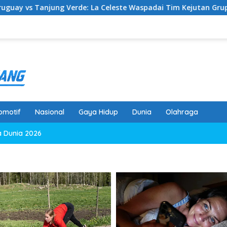
g Verde: La Celeste Waspadai Tim Kejutan Grup H
Predi
omotif
Nasional
Gaya Hidup
Dunia
Olahraga
a Dunia 2026