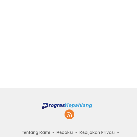
Tentang Kami
Redaksi
Kebijakan Privasi