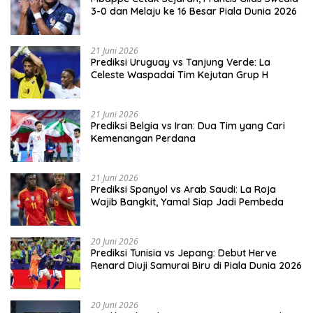
3-0 dan Melaju ke 16 Besar Piala Dunia 2026
21 Juni 2026
Prediksi Uruguay vs Tanjung Verde: La
Celeste Waspadai Tim Kejutan Grup H
21 Juni 2026
Prediksi Belgia vs Iran: Dua Tim yang Cari
Kemenangan Perdana
21 Juni 2026
Prediksi Spanyol vs Arab Saudi: La Roja
Wajib Bangkit, Yamal Siap Jadi Pembeda
20 Juni 2026
Prediksi Tunisia vs Jepang: Debut Herve
Renard Diuji Samurai Biru di Piala Dunia 2026
20 Juni 2026