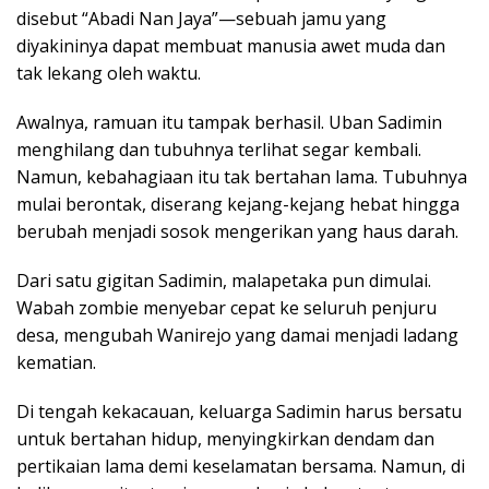
disebut “Abadi Nan Jaya”—sebuah jamu yang
diyakininya dapat membuat manusia awet muda dan
tak lekang oleh waktu.
Awalnya, ramuan itu tampak berhasil. Uban Sadimin
menghilang dan tubuhnya terlihat segar kembali.
Namun, kebahagiaan itu tak bertahan lama. Tubuhnya
mulai berontak, diserang kejang-kejang hebat hingga
berubah menjadi sosok mengerikan yang haus darah.
Dari satu gigitan Sadimin, malapetaka pun dimulai.
Wabah zombie menyebar cepat ke seluruh penjuru
desa, mengubah Wanirejo yang damai menjadi ladang
kematian.
Di tengah kekacauan, keluarga Sadimin harus bersatu
untuk bertahan hidup, menyingkirkan dendam dan
pertikaian lama demi keselamatan bersama. Namun, di