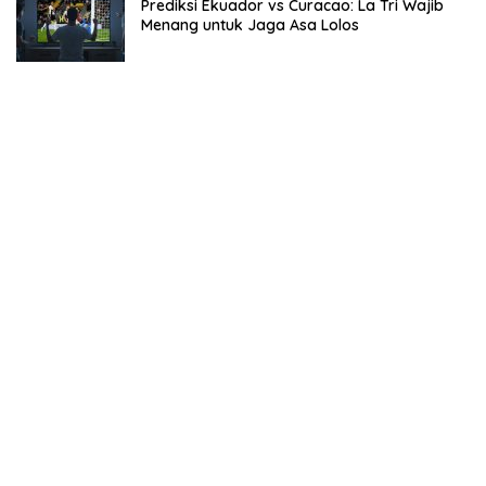
Prediksi Ekuador vs Curacao: La Tri Wajib
Menang untuk Jaga Asa Lolos