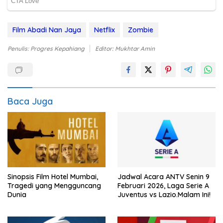
Film Abadi Nan Jaya
Netflix
Zombie
Penulis: Progres Kepahiang
Editor: Mukhtar Amin
Baca Juga
Sinopsis Film Hotel Mumbai,
Jadwal Acara ANTV Senin 9
Tragedi yang Mengguncang
Februari 2026, Laga Serie A
Dunia
Juventus vs Lazio.Malam Ini!