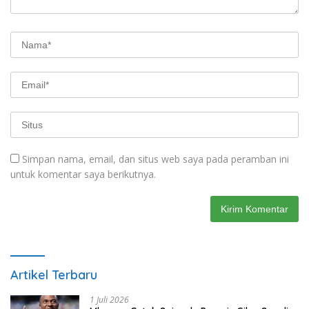
Simpan nama, email, dan situs web saya pada peramban ini
untuk komentar saya berikutnya.
Artikel Terbaru
1 Juli 2026