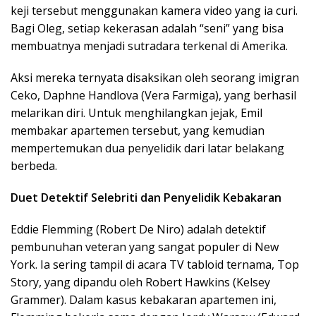
keji tersebut menggunakan kamera video yang ia curi.
Bagi Oleg, setiap kekerasan adalah “seni” yang bisa
membuatnya menjadi sutradara terkenal di Amerika.
Aksi mereka ternyata disaksikan oleh seorang imigran
Ceko, Daphne Handlova (Vera Farmiga), yang berhasil
melarikan diri. Untuk menghilangkan jejak, Emil
membakar apartemen tersebut, yang kemudian
mempertemukan dua penyelidik dari latar belakang
berbeda.
Duet Detektif Selebriti dan Penyelidik Kebakaran
Eddie Flemming (Robert De Niro) adalah detektif
pembunuhan veteran yang sangat populer di New
York. Ia sering tampil di acara TV tabloid ternama, Top
Story, yang dipandu oleh Robert Hawkins (Kelsey
Grammer). Dalam kasus kebakaran apartemen ini,