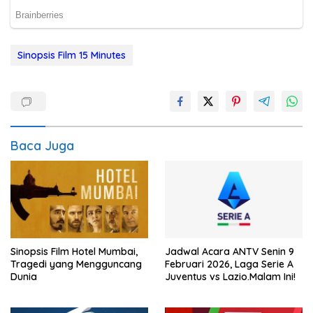
Sinopsis Film 15 Minutes
Baca Juga
Sinopsis Film Hotel Mumbai,
Jadwal Acara ANTV Senin 9
Tragedi yang Mengguncang
Februari 2026, Laga Serie A
Dunia
Juventus vs Lazio.Malam Ini!