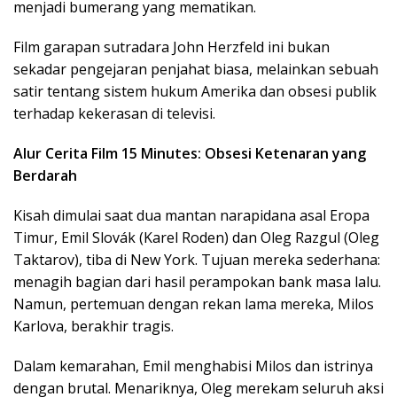
menjadi bumerang yang mematikan.
Film garapan sutradara John Herzfeld ini bukan
sekadar pengejaran penjahat biasa, melainkan sebuah
satir tentang sistem hukum Amerika dan obsesi publik
terhadap kekerasan di televisi.
Alur Cerita Film 15 Minutes: Obsesi Ketenaran yang
Berdarah
Kisah dimulai saat dua mantan narapidana asal Eropa
Timur, Emil Slovák (Karel Roden) dan Oleg Razgul (Oleg
Taktarov), tiba di New York. Tujuan mereka sederhana:
menagih bagian dari hasil perampokan bank masa lalu.
Namun, pertemuan dengan rekan lama mereka, Milos
Karlova, berakhir tragis.
Dalam kemarahan, Emil menghabisi Milos dan istrinya
dengan brutal. Menariknya, Oleg merekam seluruh aksi