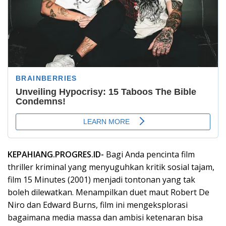
KEPAHIANG.PROGRES.ID-
Bagi Anda pencinta film
thriller kriminal yang menyuguhkan kritik sosial tajam,
film 15 Minutes (2001) menjadi tontonan yang tak
boleh dilewatkan. Menampilkan duet maut Robert De
Niro dan Edward Burns, film ini mengeksplorasi
bagaimana media massa dan ambisi ketenaran bisa