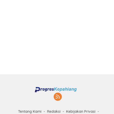
Tentang Kami
Redaksi
Kebijakan Privasi