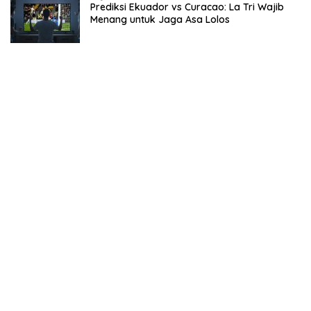
Prediksi Ekuador vs Curacao: La Tri Wajib
Menang untuk Jaga Asa Lolos