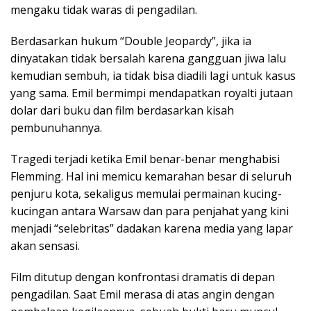
mengaku tidak waras di pengadilan.
Berdasarkan hukum “Double Jeopardy”, jika ia
dinyatakan tidak bersalah karena gangguan jiwa lalu
kemudian sembuh, ia tidak bisa diadili lagi untuk kasus
yang sama. Emil bermimpi mendapatkan royalti jutaan
dolar dari buku dan film berdasarkan kisah
pembunuhannya.
Tragedi terjadi ketika Emil benar-benar menghabisi
Flemming. Hal ini memicu kemarahan besar di seluruh
penjuru kota, sekaligus memulai permainan kucing-
kucingan antara Warsaw dan para penjahat yang kini
menjadi “selebritas” dadakan karena media yang lapar
akan sensasi.
Film ditutup dengan konfrontasi dramatis di depan
pengadilan. Saat Emil merasa di atas angin dengan