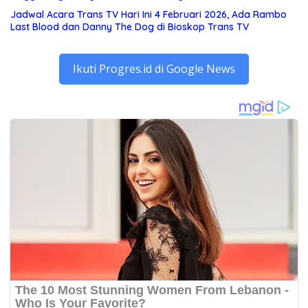
Jadwal Acara Trans TV Hari Ini 4 Februari 2026, Ada Rambo
Last Blood dan Danny The Dog di Bioskop Trans TV
Ikuti Progres.id di Google News