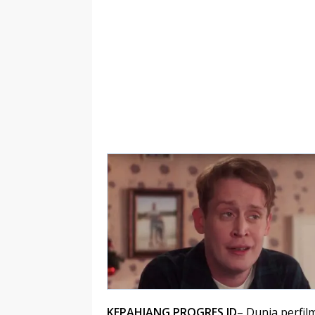
KEPAHIANG.PROGRES.ID
– Dunia perfi