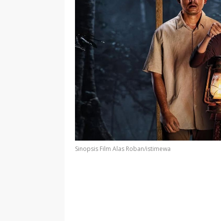
Sinopsis Film Alas Roban/istimewa