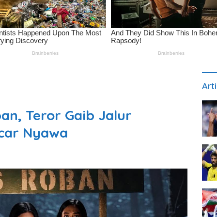
Art
ban, Teror Gaib Jalur
car Nyawa