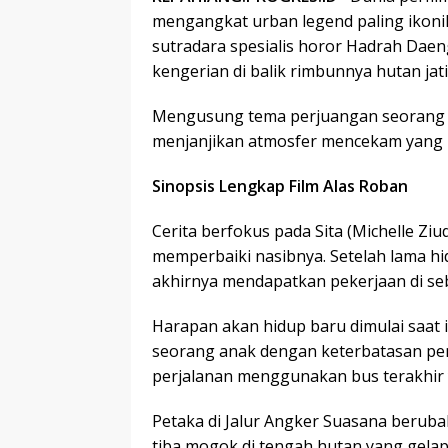
mengangkat urban legend paling ikonik
sutradara spesialis horor Hadrah Da
kengerian di balik rimbunnya hutan jat
Mengusung tema perjuangan seorang ibu 
menjanjikan atmosfer mencekam yang be
Sinopsis Lengkap Film Alas Roban
Cerita berfokus pada Sita (Michelle Zi
memperbaiki nasibnya. Setelah lama hi
akhirnya mendapatkan pekerjaan di se
Harapan akan hidup baru dimulai saat 
seorang anak dengan keterbatasan p
perjalanan menggunakan bus terakhir ya
Petaka di Jalur Angker Suasana berub
tiba mogok di tengah hutan yang gelap.