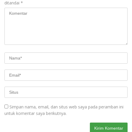
ditandai
*
Simpan nama, email, dan situs web saya pada peramban ini
untuk komentar saya berikutnya.