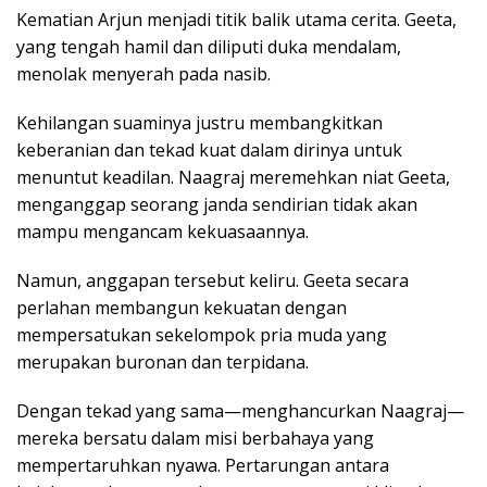
Kematian Arjun menjadi titik balik utama cerita. Geeta,
yang tengah hamil dan diliputi duka mendalam,
menolak menyerah pada nasib.
Kehilangan suaminya justru membangkitkan
keberanian dan tekad kuat dalam dirinya untuk
menuntut keadilan. Naagraj meremehkan niat Geeta,
menganggap seorang janda sendirian tidak akan
mampu mengancam kekuasaannya.
Namun, anggapan tersebut keliru. Geeta secara
perlahan membangun kekuatan dengan
mempersatukan sekelompok pria muda yang
merupakan buronan dan terpidana.
Dengan tekad yang sama—menghancurkan Naagraj—
mereka bersatu dalam misi berbahaya yang
mempertaruhkan nyawa. Pertarungan antara