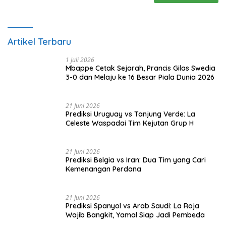
Artikel Terbaru
1 Juli 2026
Mbappe Cetak Sejarah, Prancis Gilas Swedia
3-0 dan Melaju ke 16 Besar Piala Dunia 2026
21 Juni 2026
Prediksi Uruguay vs Tanjung Verde: La
Celeste Waspadai Tim Kejutan Grup H
21 Juni 2026
Prediksi Belgia vs Iran: Dua Tim yang Cari
Kemenangan Perdana
21 Juni 2026
Prediksi Spanyol vs Arab Saudi: La Roja
Wajib Bangkit, Yamal Siap Jadi Pembeda