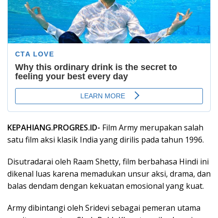
KEPAHIANG.PROGRES.ID-
Film Army merupakan salah
satu film aksi klasik India yang dirilis pada tahun 1996.
Disutradarai oleh Raam Shetty, film berbahasa Hindi ini
dikenal luas karena memadukan unsur aksi, drama, dan
balas dendam dengan kekuatan emosional yang kuat.
Army dibintangi oleh Sridevi sebagai pemeran utama