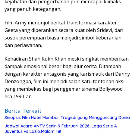
kejahatan dan pengorbanan pun mencapai klimaks
yang penuh ketegangan.
Film Army menonjol berkat transformasi karakter
Geeta yang diperankan secara kuat oleh Sridevi, dari
sosok perempuan biasa menjadi simbol keberanian
dan perlawanan.
Kehadiran Shah Rukh Khan meski singkat memberikan
dampak emosional besar bagi alur cerita. Ditambah
dengan karakter antagonis yang karismatik dari Danny
Denzongpa, film ini menjadi salah satu tontonan aksi
yang membekas bagi penggemar sinema Bollywood
era 1990-an.
Berita Terkait
Sinopsis Film Hotel Mumbai, Tragedi yang Mengguncang Dunia
Jadwal Acara ANTV Senin 9 Februari 2026, Laga Serie A
Juventus vs Lazio.Malam Ini!