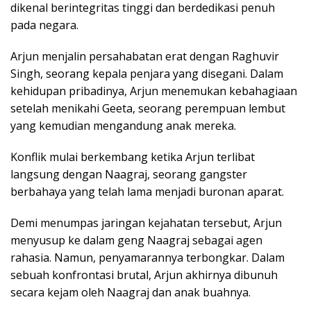
dikenal berintegritas tinggi dan berdedikasi penuh
pada negara.
Arjun menjalin persahabatan erat dengan Raghuvir
Singh, seorang kepala penjara yang disegani. Dalam
kehidupan pribadinya, Arjun menemukan kebahagiaan
setelah menikahi Geeta, seorang perempuan lembut
yang kemudian mengandung anak mereka.
Konflik mulai berkembang ketika Arjun terlibat
langsung dengan Naagraj, seorang gangster
berbahaya yang telah lama menjadi buronan aparat.
Demi menumpas jaringan kejahatan tersebut, Arjun
menyusup ke dalam geng Naagraj sebagai agen
rahasia. Namun, penyamarannya terbongkar. Dalam
sebuah konfrontasi brutal, Arjun akhirnya dibunuh
secara kejam oleh Naagraj dan anak buahnya.