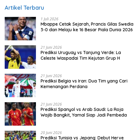
Artikel Terbaru
1 Juli 2026
Mbappe Cetak Sejarah, Prancis Gilas Swedia
3-0 dan Melaju ke 16 Besar Piala Dunia 2026
21 Juni 2026
Prediksi Uruguay vs Tanjung Verde: La
Celeste Waspadai Tim Kejutan Grup H
21 Juni 2026
Prediksi Belgia vs Iran: Dua Tim yang Cari
Kemenangan Perdana
21 Juni 2026
Prediksi Spanyol vs Arab Saudi: La Roja
Wajib Bangkit, Yamal Siap Jadi Pembeda
20 Juni 2026
Prediksi Tunisia vs Jepang: Debut Herve