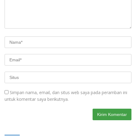
Simpan nama, email, dan situs web saya pada peramban ini
untuk komentar saya berikutnya.