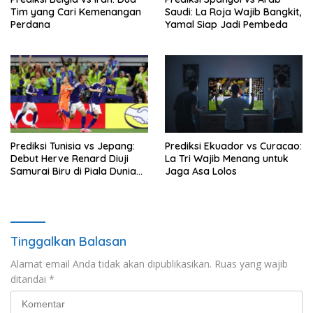
Tim yang Cari Kemenangan
Saudi: La Roja Wajib Bangkit,
Perdana
Yamal Siap Jadi Pembeda
Prediksi Tunisia vs Jepang:
Prediksi Ekuador vs Curacao:
Debut Herve Renard Diuji
La Tri Wajib Menang untuk
Samurai Biru di Piala Dunia
Jaga Asa Lolos
2026
Tinggalkan Balasan
Alamat email Anda tidak akan dipublikasikan.
Ruas yang wajib
ditandai
*