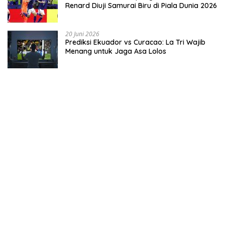
Renard Diuji Samurai Biru di Piala Dunia 2026
20 Juni 2026
Prediksi Ekuador vs Curacao: La Tri Wajib
Menang untuk Jaga Asa Lolos