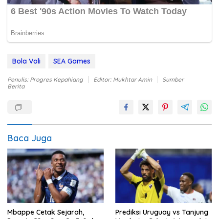
Bola Voli
SEA Games
Penulis: Progres Kepahiang
Editor: Mukhtar Amin
Sumber
Berita
Baca Juga
Mbappe Cetak Sejarah,
Prediksi Uruguay vs Tanjung