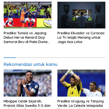
Prediksi Tunisia vs Jepang:
Prediksi Ekuador vs Curacao:
Debut Herve Renard Diuji
La Tri Wajib Menang untuk
Samurai Biru di Piala Dunia
Jaga Asa Lolos
2026
Rekomendasi untuk kamu
Mbappe Cetak Sejarah,
Prediksi Uruguay vs Tanjung
Prancis Gilas Swedia 3-0 dan
Verde: La Celeste Waspadai