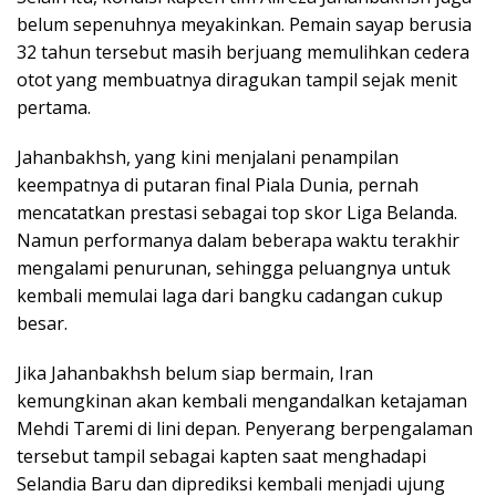
belum sepenuhnya meyakinkan. Pemain sayap berusia
32 tahun tersebut masih berjuang memulihkan cedera
otot yang membuatnya diragukan tampil sejak menit
pertama.
Jahanbakhsh, yang kini menjalani penampilan
keempatnya di putaran final Piala Dunia, pernah
mencatatkan prestasi sebagai top skor Liga Belanda.
Namun performanya dalam beberapa waktu terakhir
mengalami penurunan, sehingga peluangnya untuk
kembali memulai laga dari bangku cadangan cukup
besar.
Jika Jahanbakhsh belum siap bermain, Iran
kemungkinan akan kembali mengandalkan ketajaman
Mehdi Taremi di lini depan. Penyerang berpengalaman
tersebut tampil sebagai kapten saat menghadapi
Selandia Baru dan diprediksi kembali menjadi ujung