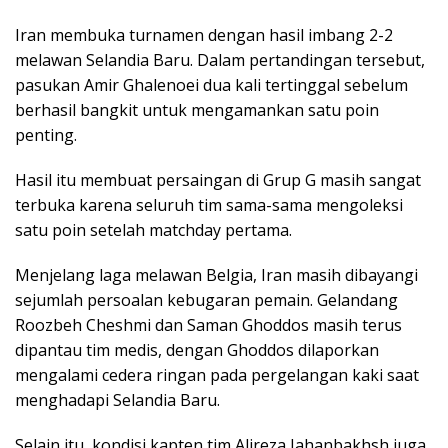
Iran membuka turnamen dengan hasil imbang 2-2
melawan Selandia Baru. Dalam pertandingan tersebut,
pasukan Amir Ghalenoei dua kali tertinggal sebelum
berhasil bangkit untuk mengamankan satu poin
penting.
Hasil itu membuat persaingan di Grup G masih sangat
terbuka karena seluruh tim sama-sama mengoleksi
satu poin setelah matchday pertama.
Menjelang laga melawan Belgia, Iran masih dibayangi
sejumlah persoalan kebugaran pemain. Gelandang
Roozbeh Cheshmi dan Saman Ghoddos masih terus
dipantau tim medis, dengan Ghoddos dilaporkan
mengalami cedera ringan pada pergelangan kaki saat
menghadapi Selandia Baru.
Selain itu, kondisi kapten tim Alireza Jahanbakhsh juga