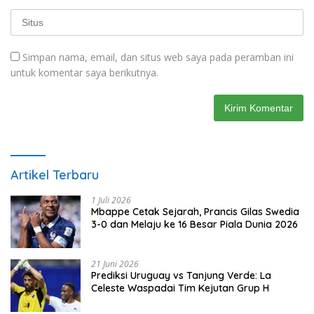
Simpan nama, email, dan situs web saya pada peramban ini
untuk komentar saya berikutnya.
Artikel Terbaru
1 Juli 2026
Mbappe Cetak Sejarah, Prancis Gilas Swedia
3-0 dan Melaju ke 16 Besar Piala Dunia 2026
21 Juni 2026
Prediksi Uruguay vs Tanjung Verde: La
Celeste Waspadai Tim Kejutan Grup H