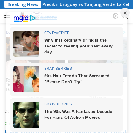
Langsung
Breaking News
Prediksi Uruguay vs Tanjung Verde: La Celeste Waspad
ke
konten
Beranda
Olahraga
Olahraga
Link Nonton dan Prediksi Skor Real