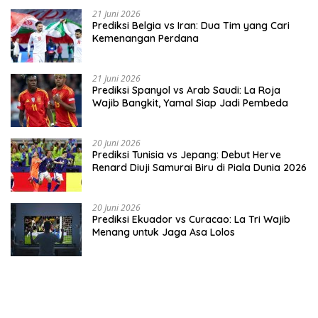
21 Juni 2026
Prediksi Belgia vs Iran: Dua Tim yang Cari
Kemenangan Perdana
21 Juni 2026
Prediksi Spanyol vs Arab Saudi: La Roja
Wajib Bangkit, Yamal Siap Jadi Pembeda
20 Juni 2026
Prediksi Tunisia vs Jepang: Debut Herve
Renard Diuji Samurai Biru di Piala Dunia 2026
20 Juni 2026
Prediksi Ekuador vs Curacao: La Tri Wajib
Menang untuk Jaga Asa Lolos