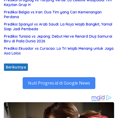
Kejutan Grup H
Prediksi Belgia vs Iran: Dua Tim yang Cari Kemenangan
Perdana
Prediksi Spanyol vs Arab Saudi: La Roja Wajib Bangkit, Yamal
Siap Jadi Pembeda
Prediksi Tunisia vs Jepang: Debut Herve Renard Diuji Samurai
Biru di Piala Dunia 2026
Prediksi Ekuador vs Curacao: La Tri Wajib Menang untuk Jaga
Asa Lolos
Berikutnya
Ikuti Progres.id di Google News