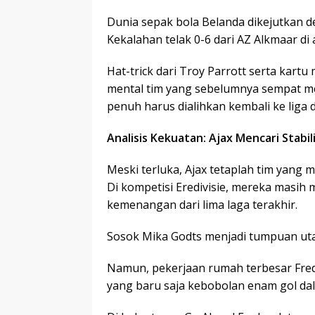
Dunia sepak bola Belanda dikejutkan de
Kekalahan telak 0-6 dari AZ Alkmaar di
Hat-trick dari Troy Parrott serta kar
mental tim yang sebelumnya sempat men
penuh harus dialihkan kembali ke liga 
Analisis Kekuatan: Ajax Mencari Stabil
Meski terluka, Ajax tetaplah tim yang 
Di kompetisi Eredivisie, mereka masih
kemenangan dari lima laga terakhir.
Sosok Mika Godts menjadi tumpuan utam
Namun, pekerjaan rumah terbesar Fred
yang baru saja kebobolan enam gol dal