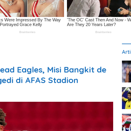
Art
head Eagles, Misi Bangkit de
edi di AFAS Stadion