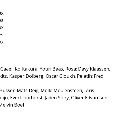
ax
es
ax
es
ax
n Gaaei, Ko Itakura, Youri Baas, Rosa; Davy Klaassen,
dts, Kasper Dolberg, Oscar Gloukh. Pelatih: Fred
 Busser; Mats Deijl, Melle Meulensteen, Joris
n, Evert Linthorst; Jaden Slory, Oliver Edvardsen,
 Melvin Boel