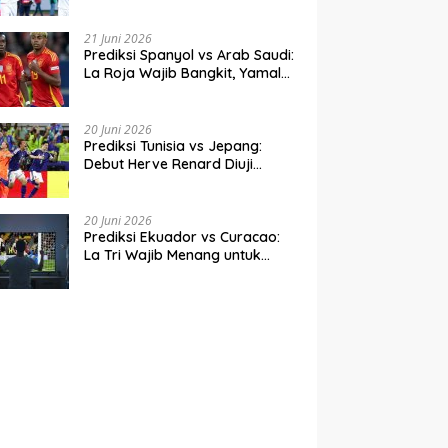
Perdana
21 Juni 2026
Prediksi Spanyol vs Arab Saudi:
La Roja Wajib Bangkit, Yamal
Siap Jadi Pembeda
20 Juni 2026
Prediksi Tunisia vs Jepang:
Debut Herve Renard Diuji
Samurai Biru di Piala Dunia
2026
20 Juni 2026
Prediksi Ekuador vs Curacao:
La Tri Wajib Menang untuk
Jaga Asa Lolos