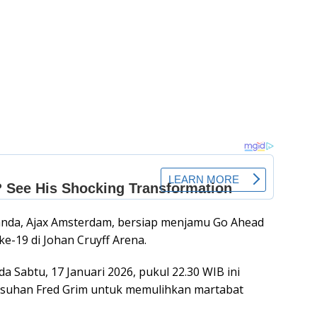
anda, Ajax Amsterdam, bersiap menjamu Go Ahead
ke-19 di Johan Cruyff Arena.
 Sabtu, 17 Januari 2026, pukul 22.30 WIB ini
asuhan Fred Grim untuk memulihkan martabat