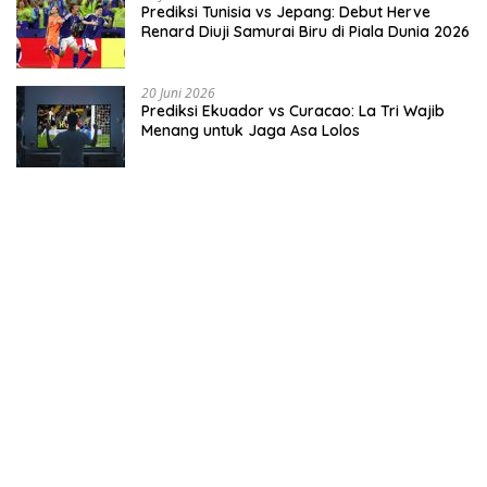
Prediksi Tunisia vs Jepang: Debut Herve
Renard Diuji Samurai Biru di Piala Dunia 2026
20 Juni 2026
Prediksi Ekuador vs Curacao: La Tri Wajib
Menang untuk Jaga Asa Lolos