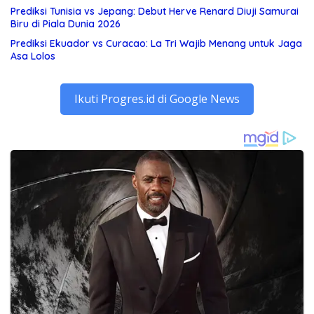
Prediksi Tunisia vs Jepang: Debut Herve Renard Diuji Samurai
Biru di Piala Dunia 2026
Prediksi Ekuador vs Curacao: La Tri Wajib Menang untuk Jaga
Asa Lolos
Ikuti Progres.id di Google News