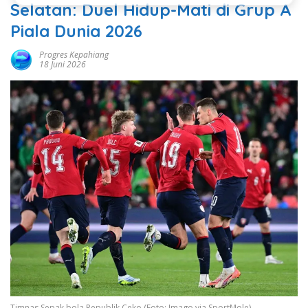
Selatan: Duel Hidup-Mati di Grup A
Piala Dunia 2026
Progres Kepahiang
18 Juni 2026
Timnas Sepak bola Republik Ceko (Foto: Imago via SportMole)