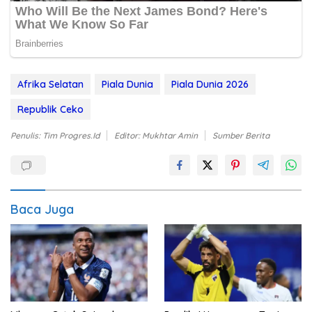
Afrika Selatan
Piala Dunia
Piala Dunia 2026
Republik Ceko
Penulis: Tim Progres.id
Editor: Mukhtar Amin
Sumber Berita
Baca Juga