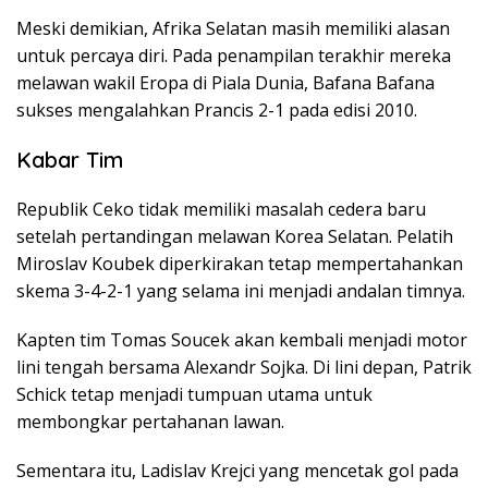
Meski demikian, Afrika Selatan masih memiliki alasan
untuk percaya diri. Pada penampilan terakhir mereka
melawan wakil Eropa di Piala Dunia, Bafana Bafana
sukses mengalahkan Prancis 2-1 pada edisi 2010.
Kabar Tim
Republik Ceko tidak memiliki masalah cedera baru
setelah pertandingan melawan Korea Selatan. Pelatih
Miroslav Koubek diperkirakan tetap mempertahankan
skema 3-4-2-1 yang selama ini menjadi andalan timnya.
Kapten tim Tomas Soucek akan kembali menjadi motor
lini tengah bersama Alexandr Sojka. Di lini depan, Patrik
Schick tetap menjadi tumpuan utama untuk
membongkar pertahanan lawan.
Sementara itu, Ladislav Krejci yang mencetak gol pada