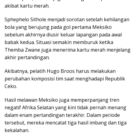
akibat kartu merah.
Sphephelo Sithole menjadi sorotan setelah kehilangan
bola yang berujung pada gol pertama Meksiko
sebelum akhirnya diusir keluar lapangan pada awal
babak kedua. Situasi semakin memburuk ketika
Themba Zwane juga menerima kartu merah menjelang
akhir pertandingan.
Akibatnya, pelatih Hugo Broos harus melakukan
perubahan komposisi tim saat menghadapi Republik
Ceko.
Hasil melawan Meksiko juga memperpanjang tren
negatif Afrika Selatan yang kini tidak pernah menang
dalam enam pertandingan terakhir. Dalam periode
tersebut, mereka mencatat tiga hasil imbang dan tiga
kekalahan.