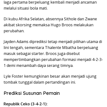
laga pertama berpeluang kembali menjadi ancaman
melalui situasi bola mati.
Di kubu Afrika Selatan, absennya Sithole dan Zwane
akibat skorsing memaksa Hugo Broos melakukan
perubahan.
Jayden Adams diprediksi tetap menjadi pilihan utama di
lini tengah, sementara Thalente Mbatha berpeluang
masuk sebagai starter. Broos juga disebut
mempertimbangkan perubahan formasi menjadi 4-2-3-
1 demi menambah daya serang timnya.
Lyle Foster kemungkinan besar akan menjadi ujung
tombak tunggal dalam pertandingan ini.
Prediksi Susunan Pemain
Republik Ceko (3-4-2-1):