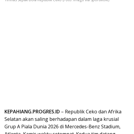
KEPAHIANG.PROGRES.ID
– Republik Ceko dan Afrika
Selatan akan saling berhadapan dalam laga krusial
Grup A Piala Dunia 2026 di Mercedes-Benz Stadium,