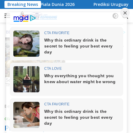
Langsung
 Besar Piala Dunia 2026
Breaking News
Prediksi Uruguay vs Tanjung V
ke
konten
Beranda
Olahraga
Olahraga
Prediksi Republik Ceko vs Afrika