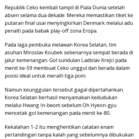
Republik Ceko kembali tampil di Piala Dunia setelah
absen selama dua dekade. Mereka memastikan tiket ke
putaran final usai menyingkirkan Denmark melalui adu
penalti pada babak play-off zona Eropa.
Pada laga pembuka melawan Korea Selatan, tim
asuhan Miroslav Koubek sebenarnya sempat berada di
jalur kemenangan. Gol sundulan Ladislav Krejci pada
menit ke-59 membuat Ceko unggul dan berada dalam
posisi ideal untuk meraih tiga poin.
Namun keunggulan tersebut gagal dipertahankan.
Korea Selatan berhasil menyamakan kedudukan
melalui Hwang In-beom sebelum Oh Hyeon-gyu
mencetak gol kemenangan pada menit ke-80.
Kekalahan 1-2 itu menghentikan catatan enam
pertandingan tanpa kalah yang sebelumnya dibukukan