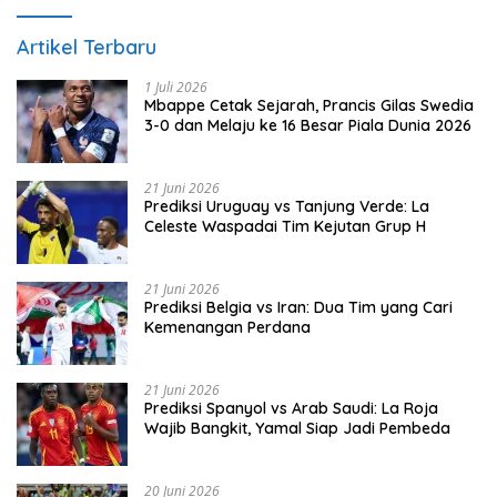
Artikel Terbaru
1 Juli 2026
Mbappe Cetak Sejarah, Prancis Gilas Swedia
3-0 dan Melaju ke 16 Besar Piala Dunia 2026
21 Juni 2026
Prediksi Uruguay vs Tanjung Verde: La
Celeste Waspadai Tim Kejutan Grup H
21 Juni 2026
Prediksi Belgia vs Iran: Dua Tim yang Cari
Kemenangan Perdana
21 Juni 2026
Prediksi Spanyol vs Arab Saudi: La Roja
Wajib Bangkit, Yamal Siap Jadi Pembeda
20 Juni 2026