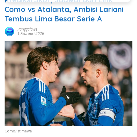
Como vs Atalanta, Ambisi Lariani
Tembus Lima Besar Serie A
Ranggalawe
1 Februari 2026
Como/istimewa