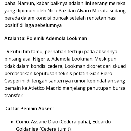
paha. Namun, kabar baiknya adalah lini serang mereka
yang dipimpin oleh Nico Paz dan Alvaro Morata sedang
berada dalam kondisi puncak setelah rentetan hasil
positif di laga sebelumnya.
Atalanta: Polemik Ademola Lookman
Di kubu tim tamu, perhatian tertuju pada absennya
bintang asal Nigeria, Ademola Lookman. Meskipun
tidak dalam kondisi cedera, Lookman dicoret dari skuad
berdasarkan keputusan teknis pelatih Gian Piero
Gasperini di tengah santernya rumor kepindahan sang
pemain ke Atletico Madrid menjelang penutupan bursa
transfer.
Daftar Pemain Absen:
Como: Assane Diao (Cedera paha), Edoardo
Goldaniga (Cedera tumit).