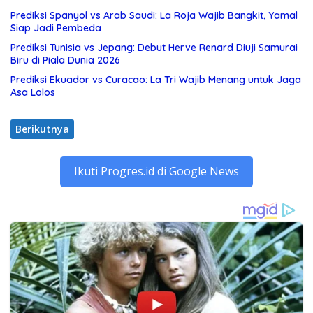
Prediksi Spanyol vs Arab Saudi: La Roja Wajib Bangkit, Yamal
Siap Jadi Pembeda
Prediksi Tunisia vs Jepang: Debut Herve Renard Diuji Samurai
Biru di Piala Dunia 2026
Prediksi Ekuador vs Curacao: La Tri Wajib Menang untuk Jaga
Asa Lolos
Berikutnya
Ikuti Progres.id di Google News