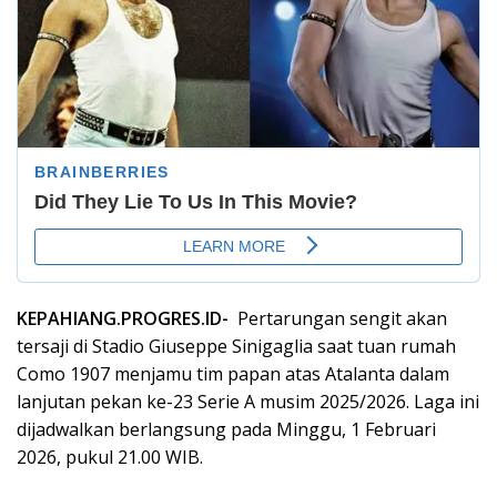
KEPAHIANG.PROGRES.ID-
Pertarungan sengit akan
tersaji di Stadio Giuseppe Sinigaglia saat tuan rumah
Como 1907 menjamu tim papan atas Atalanta dalam
lanjutan pekan ke-23 Serie A musim 2025/2026. Laga ini
dijadwalkan berlangsung pada Minggu, 1 Februari
2026, pukul 21.00 WIB.