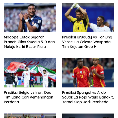
Mbappe Cetak Sejarah,
Prediksi Uruguay vs Tanjung
Prancis Gilas Swedia 3-0 dan
Verde: La Celeste Waspadai
Melaju ke 16 Besar Piala
Tim Kejutan Grup H
Dunia 2026
Prediksi Belgia vs Iran: Dua
Prediksi Spanyol vs Arab
Tim yang Cari Kemenangan
Saudi: La Roja Wajib Bangkit,
Perdana
Yamal Siap Jadi Pembeda