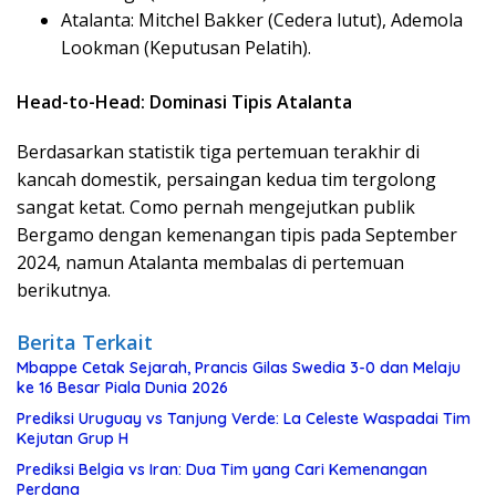
Atalanta: Mitchel Bakker (Cedera lutut), Ademola
Lookman (Keputusan Pelatih).
Head-to-Head: Dominasi Tipis Atalanta
Berdasarkan statistik tiga pertemuan terakhir di
kancah domestik, persaingan kedua tim tergolong
sangat ketat. Como pernah mengejutkan publik
Bergamo dengan kemenangan tipis pada September
2024, namun Atalanta membalas di pertemuan
berikutnya.
Berita Terkait
Mbappe Cetak Sejarah, Prancis Gilas Swedia 3-0 dan Melaju
ke 16 Besar Piala Dunia 2026
Prediksi Uruguay vs Tanjung Verde: La Celeste Waspadai Tim
Kejutan Grup H
Prediksi Belgia vs Iran: Dua Tim yang Cari Kemenangan
Perdana