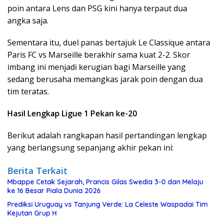
poin antara Lens dan PSG kini hanya terpaut dua
angka saja.
Sementara itu, duel panas bertajuk Le Classique antara
Paris FC vs Marseille berakhir sama kuat 2-2. Skor
imbang ini menjadi kerugian bagi Marseille yang
sedang berusaha memangkas jarak poin dengan dua
tim teratas.
Hasil Lengkap Ligue 1 Pekan ke-20
Berikut adalah rangkapan hasil pertandingan lengkap
yang berlangsung sepanjang akhir pekan ini:
Berita Terkait
Mbappe Cetak Sejarah, Prancis Gilas Swedia 3-0 dan Melaju
ke 16 Besar Piala Dunia 2026
Prediksi Uruguay vs Tanjung Verde: La Celeste Waspadai Tim
Kejutan Grup H