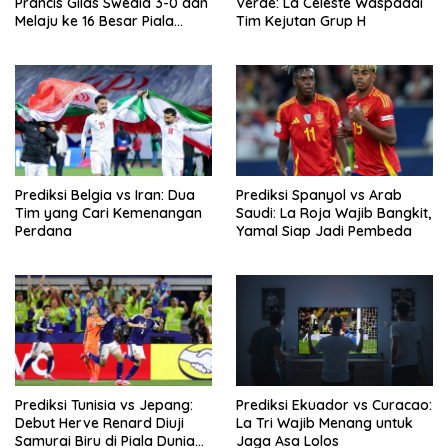
Prancis Gilas Swedia 3-0 dan
Verde: La Celeste Waspadai
Melaju ke 16 Besar Piala
Tim Kejutan Grup H
Dunia 2026
Prediksi Belgia vs Iran: Dua
Prediksi Spanyol vs Arab
Tim yang Cari Kemenangan
Saudi: La Roja Wajib Bangkit,
Perdana
Yamal Siap Jadi Pembeda
Prediksi Tunisia vs Jepang:
Prediksi Ekuador vs Curacao:
Debut Herve Renard Diuji
La Tri Wajib Menang untuk
Samurai Biru di Piala Dunia
Jaga Asa Lolos