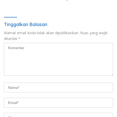
2026
Tinggalkan Balasan
Alamat email Anda tidak akan dipublikasikan.
Ruas yang wajib
ditandai
*