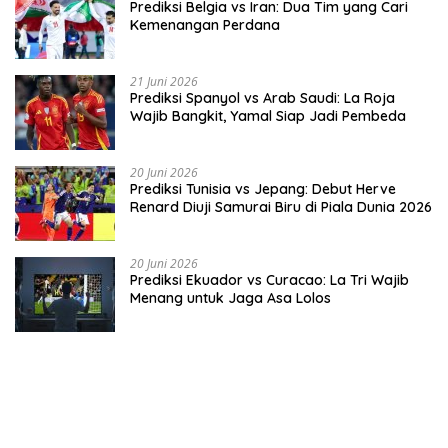
Prediksi Belgia vs Iran: Dua Tim yang Cari
Kemenangan Perdana
21 Juni 2026
Prediksi Spanyol vs Arab Saudi: La Roja
Wajib Bangkit, Yamal Siap Jadi Pembeda
20 Juni 2026
Prediksi Tunisia vs Jepang: Debut Herve
Renard Diuji Samurai Biru di Piala Dunia 2026
20 Juni 2026
Prediksi Ekuador vs Curacao: La Tri Wajib
Menang untuk Jaga Asa Lolos