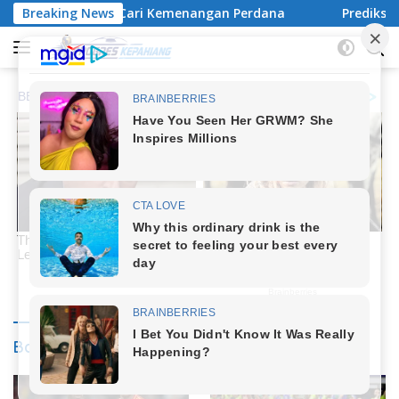
Langsung
an: Dua Tim yang Cari Kemenangan Perdana
Breaking News
Prediksi Spa
ke
konten
Bangunnya Nyi Roro Kidul