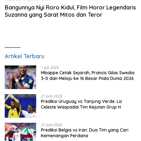
Bangunnya Nyi Roro Kidul, Film Horor Legendaris
Suzanna yang Sarat Mitos dan Teror
Artikel Terbaru
1 Juli 2026
Mbappe Cetak Sejarah, Prancis Gilas Swedia
3-0 dan Melaju ke 16 Besar Piala Dunia 2026
21 Juni 2026
Prediksi Uruguay vs Tanjung Verde: La
Celeste Waspadai Tim Kejutan Grup H
21 Juni 2026
Prediksi Belgia vs Iran: Dua Tim yang Cari
Kemenangan Perdana