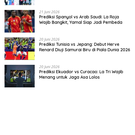
21 Juni 2026
Prediksi Spanyol vs Arab Saudi: La Roja
Wajib Bangkit, Yamal Siap Jadi Pembeda
20 Juni 2026
Prediksi Tunisia vs Jepang: Debut Herve
Renard Diuji Samurai Biru di Piala Dunia 2026
20 Juni 2026
Prediksi Ekuador vs Curacao: La Tri Wajib
Menang untuk Jaga Asa Lolos