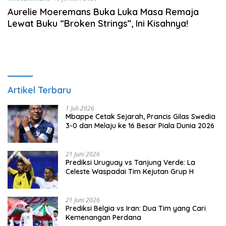
Aurelie Moeremans Buka Luka Masa Remaja
Lewat Buku “Broken Strings”, Ini Kisahnya!
Artikel Terbaru
1 Juli 2026
Mbappe Cetak Sejarah, Prancis Gilas Swedia
3-0 dan Melaju ke 16 Besar Piala Dunia 2026
21 Juni 2026
Prediksi Uruguay vs Tanjung Verde: La
Celeste Waspadai Tim Kejutan Grup H
21 Juni 2026
Prediksi Belgia vs Iran: Dua Tim yang Cari
Kemenangan Perdana