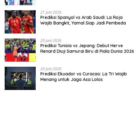
21 Juni 2026
Prediksi Spanyol vs Arab Saudi: La Roja
Wajib Bangkit, Yamal Siap Jadi Pembeda
20 Juni 2026
Prediksi Tunisia vs Jepang: Debut Herve
Renard Diuji Samurai Biru di Piala Dunia 2026
20 Juni 2026
Prediksi Ekuador vs Curacao: La Tri Wajib
Menang untuk Jaga Asa Lolos