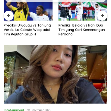
Prediksi Uruguay vs Tanjung
Prediksi Belgia vs Iran: Dua
Verde: La Celeste Waspadai
Tim yang Cari Kemenangan
Tim Kejutan Grup H
Perdana
Infotainment
28 Desember 2025