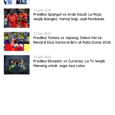
21 Juni 2026
Prediksi Spanyol vs Arab Saudi: La Roja
Wajib Bangkit, Yamal Siap Jadi Pembeda
20 Juni 2026
Prediksi Tunisia vs Jepang: Debut Herve
Renard Diuji Samurai Biru di Piala Dunia 2026
20 Juni 2026
Prediksi Ekuador vs Curacao: La Tri Wajib
Menang untuk Jaga Asa Lolos