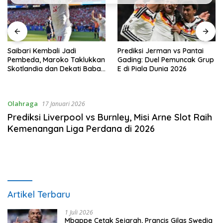
Saibari Kembali Jadi
Prediksi Jerman vs Pantai
Pembeda, Maroko Taklukkan
Gading: Duel Pemuncak Grup
Skotlandia dan Dekati Babak
E di Piala Dunia 2026
Gugur Piala Dunia 2026
Olahraga
17 Januari 2026
Prediksi Liverpool vs Burnley, Misi Arne Slot Raih
Kemenangan Liga Perdana di 2026
Artikel Terbaru
1 Juli 2026
Mbappe Cetak Sejarah, Prancis Gilas Swedia