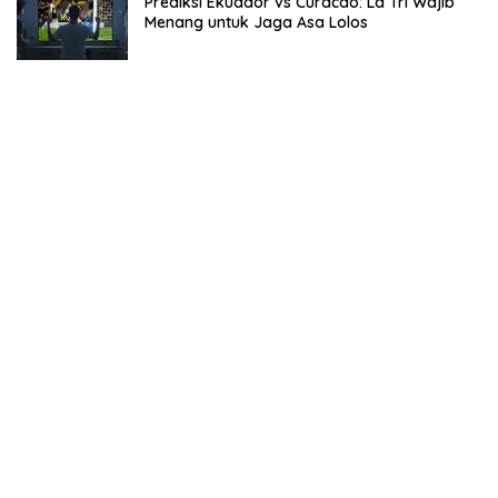
Prediksi Ekuador vs Curacao: La Tri Wajib
Menang untuk Jaga Asa Lolos