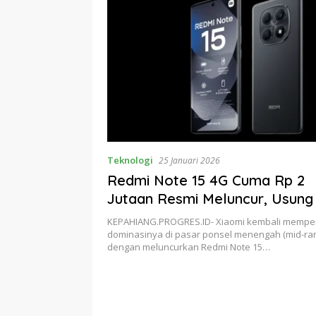
Teknologi
25 Januari 2026
Redmi Note 15 4G Cuma Rp 2
Jutaan Resmi Meluncur, Usung
6.000 mAh dan Kamera 108 MP
KEPAHIANG.PROGRES.ID- Xiaomi kembali mempe
dominasinya di pasar ponsel menengah (mid-ra
dengan meluncurkan Redmi Note 15…