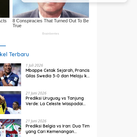
ikel Terbaru
1 Juli 2026
Mbappe Cetak Sejarah, Prancis
Gilas Swedia 3-0 dan Melaju ke
16 Besar Piala Dunia 2026
21 Juni 2026
Prediksi Uruguay vs Tanjung
Verde: La Celeste Waspadai
ksi Tunisia vs Jepang:
Prediksi Ekuador vs Curacao:
S
Tim Kejutan Grup H
 Herve Renard Diuji
La Tri Wajib Menang untuk
M
ai Biru di Piala Dunia
Jaga Asa Lolos
d
21 Juni 2026
D
Prediksi Belgia vs Iran: Dua Tim
yang Cari Kemenangan