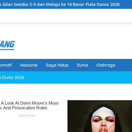
wedia 3-0 dan Melaju ke 16 Besar Piala Dunia 2026
Pred
omotif
Nasional
Gaya Hidup
Dunia
Olahraga
a Dunia 2026