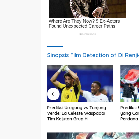
Sinopsis Film Detection of Di Renji
k Sejarah, Prancis
Prediksi Uruguay vs Tanjung
Prediksi 
 3-0 dan Melaju ke
Verde: La Celeste Waspadai
yang Ca
la Dunia 2026
Tim Kejutan Grup H
Perdana