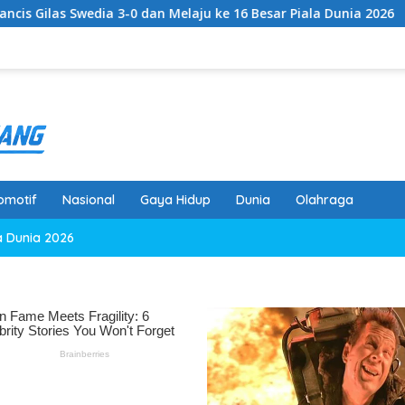
s Swedia 3-0 dan Melaju ke 16 Besar Piala Dunia 2026
P
omotif
Nasional
Gaya Hidup
Dunia
Olahraga
a Dunia 2026