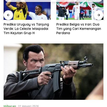
Prediksi Uruguay vs Tanjung
Prediksi Belgia vs Iran: Dua
Verde: La Celeste Waspadai
Tim yang Cari Kemenangan
Tim Kejutan Grup H
Perdana
Hiburan
31 Januari 2026