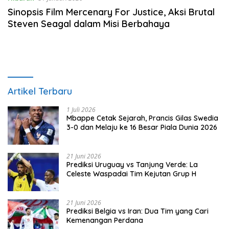
Sinopsis Film Mercenary For Justice, Aksi Brutal
Steven Seagal dalam Misi Berbahaya
Artikel Terbaru
1 Juli 2026
Mbappe Cetak Sejarah, Prancis Gilas Swedia
3-0 dan Melaju ke 16 Besar Piala Dunia 2026
21 Juni 2026
Prediksi Uruguay vs Tanjung Verde: La
Celeste Waspadai Tim Kejutan Grup H
21 Juni 2026
Prediksi Belgia vs Iran: Dua Tim yang Cari
Kemenangan Perdana