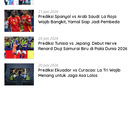
21 Juni 2026
Prediksi Spanyol vs Arab Saudi: La Roja
Wajib Bangkit, Yamal Siap Jadi Pembeda
20 Juni 2026
Prediksi Tunisia vs Jepang: Debut Herve
Renard Diuji Samurai Biru di Piala Dunia 2026
20 Juni 2026
Prediksi Ekuador vs Curacao: La Tri Wajib
Menang untuk Jaga Asa Lolos