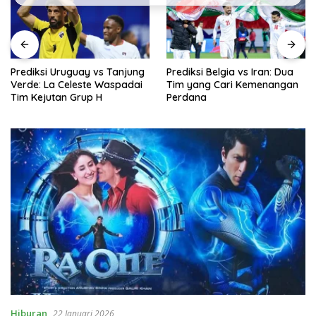
Prediksi Uruguay vs Tanjung
Prediksi Belgia vs Iran: Dua
Verde: La Celeste Waspadai
Tim yang Cari Kemenangan
Tim Kejutan Grup H
Perdana
Hiburan
22 Januari 2026