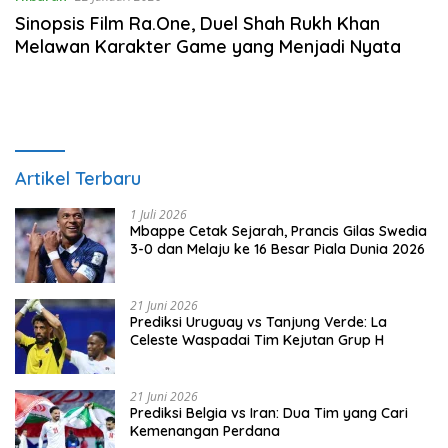
Sinopsis Film Ra.One, Duel Shah Rukh Khan
Melawan Karakter Game yang Menjadi Nyata
Artikel Terbaru
1 Juli 2026
Mbappe Cetak Sejarah, Prancis Gilas Swedia
3-0 dan Melaju ke 16 Besar Piala Dunia 2026
21 Juni 2026
Prediksi Uruguay vs Tanjung Verde: La
Celeste Waspadai Tim Kejutan Grup H
21 Juni 2026
Prediksi Belgia vs Iran: Dua Tim yang Cari
Kemenangan Perdana