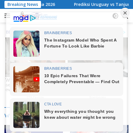
Langsung
 Besar Piala Dunia 2026
Breaking News
Prediksi Uruguay vs Tanjung Ve
ke
konten
Warkop DKI