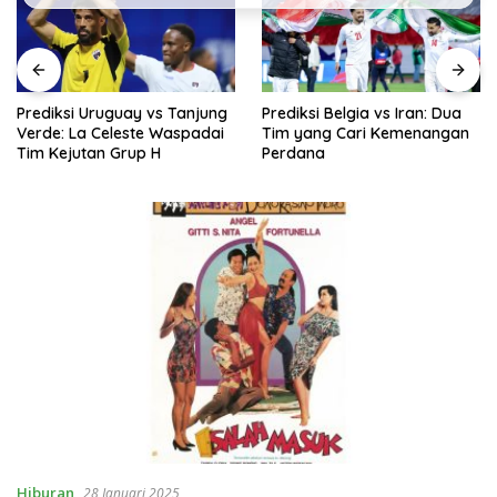
Prediksi Uruguay vs Tanjung
Prediksi Belgia vs Iran: Dua
Verde: La Celeste Waspadai
Tim yang Cari Kemenangan
Tim Kejutan Grup H
Perdana
Hiburan
28 Januari 2025