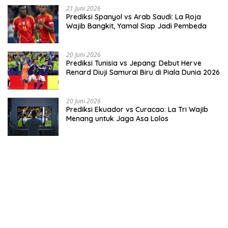
21 Juni 2026
Prediksi Spanyol vs Arab Saudi: La Roja
Wajib Bangkit, Yamal Siap Jadi Pembeda
20 Juni 2026
Prediksi Tunisia vs Jepang: Debut Herve
Renard Diuji Samurai Biru di Piala Dunia 2026
20 Juni 2026
Prediksi Ekuador vs Curacao: La Tri Wajib
Menang untuk Jaga Asa Lolos