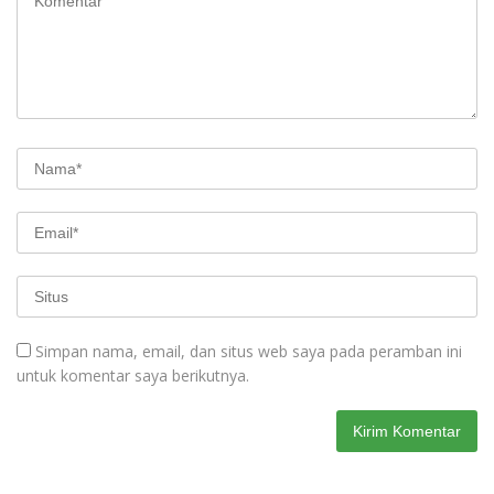
Simpan nama, email, dan situs web saya pada peramban ini
untuk komentar saya berikutnya.