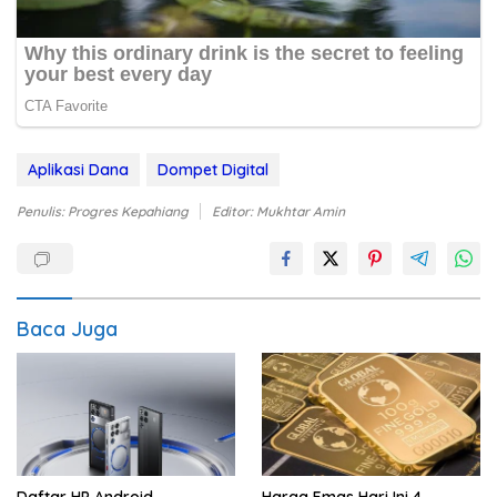
Aplikasi Dana
Dompet Digital
Penulis: Progres Kepahiang
Editor: Mukhtar Amin
Baca Juga