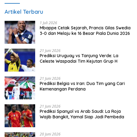
Artikel Terbaru
1 Juli 2026
Mbappe Cetak Sejarah, Prancis Gilas Swedia
3-0 dan Melaju ke 16 Besar Piala Dunia 2026
21 Juni 2026
Prediksi Uruguay vs Tanjung Verde: La
Celeste Waspadai Tim Kejutan Grup H
21 Juni 2026
Prediksi Belgia vs Iran: Dua Tim yang Cari
Kemenangan Perdana
21 Juni 2026
Prediksi Spanyol vs Arab Saudi: La Roja
Wajib Bangkit, Yamal Siap Jadi Pembeda
20 Juni 2026