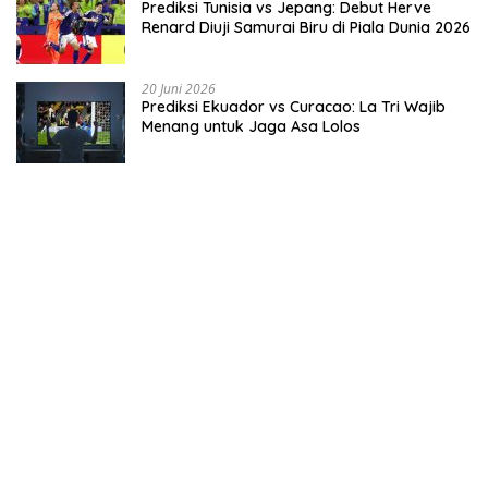
Prediksi Tunisia vs Jepang: Debut Herve
Renard Diuji Samurai Biru di Piala Dunia 2026
20 Juni 2026
Prediksi Ekuador vs Curacao: La Tri Wajib
Menang untuk Jaga Asa Lolos