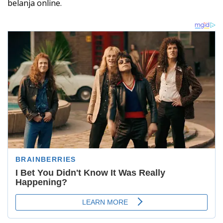
belanja
online.