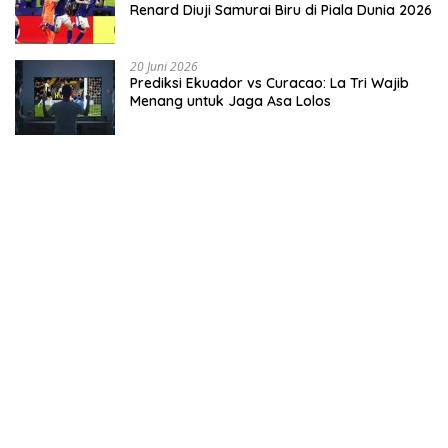
Renard Diuji Samurai Biru di Piala Dunia 2026
20 Juni 2026
Prediksi Ekuador vs Curacao: La Tri Wajib
Menang untuk Jaga Asa Lolos