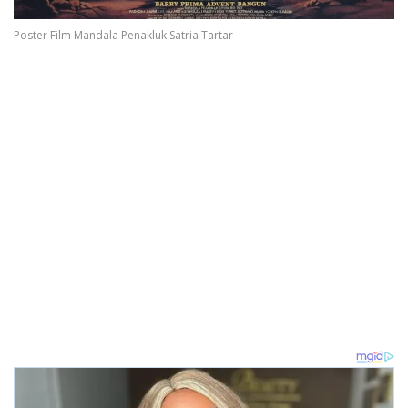
Poster Film Mandala Penakluk Satria Tartar