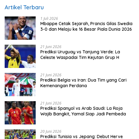
Artikel Terbaru
1 Juli 2026
Mbappe Cetak Sejarah, Prancis Gilas Swedia
3-0 dan Melaju ke 16 Besar Piala Dunia 2026
21 Juni 2026
Prediksi Uruguay vs Tanjung Verde: La
Celeste Waspadai Tim Kejutan Grup H
21 Juni 2026
Prediksi Belgia vs Iran: Dua Tim yang Cari
Kemenangan Perdana
21 Juni 2026
Prediksi Spanyol vs Arab Saudi: La Roja
Wajib Bangkit, Yamal Siap Jadi Pembeda
20 Juni 2026
Prediksi Tunisia vs Jepang: Debut Herve