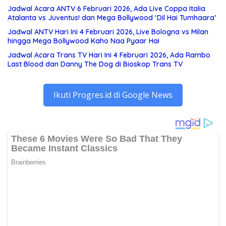
Jadwal Acara ANTV 6 Februari 2026, Ada Live Coppa Italia
Atalanta vs Juventus! dan Mega Bollywood ‘Dil Hai Tumhaara’
Jadwal ANTV Hari Ini 4 Februari 2026, Live Bologna vs Milan
hingga Mega Bollywood Kaho Naa Pyaar Hai
Jadwal Acara Trans TV Hari Ini 4 Februari 2026, Ada Rambo
Last Blood dan Danny The Dog di Bioskop Trans TV
Ikuti Progres.id di Google News