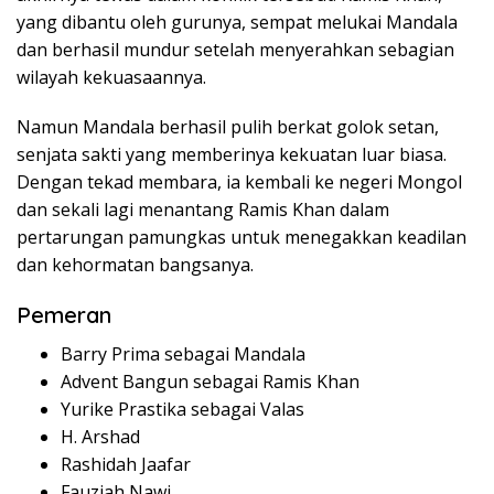
yang dibantu oleh gurunya, sempat melukai Mandala
dan berhasil mundur setelah menyerahkan sebagian
wilayah kekuasaannya.
Namun Mandala berhasil pulih berkat golok setan,
senjata sakti yang memberinya kekuatan luar biasa.
Dengan tekad membara, ia kembali ke negeri Mongol
dan sekali lagi menantang Ramis Khan dalam
pertarungan pamungkas untuk menegakkan keadilan
dan kehormatan bangsanya.
Pemeran
Barry Prima sebagai Mandala
Advent Bangun sebagai Ramis Khan
Yurike Prastika sebagai Valas
H. Arshad
Rashidah Jaafar
Fauziah Nawi