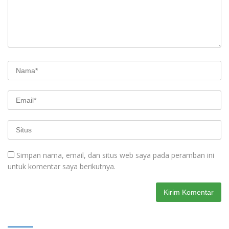
Simpan nama, email, dan situs web saya pada peramban ini
untuk komentar saya berikutnya.