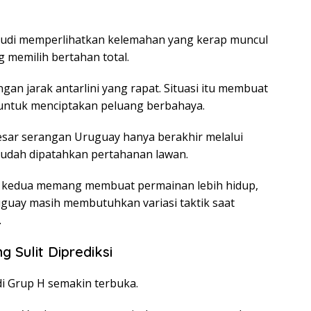
udi memperlihatkan kelemahan yang kerap muncul
 memilih bertahan total.
an jarak antarlini yang rapat. Situasi itu membuat
ntuk menciptakan peluang berbahaya.
sar serangan Uruguay hanya berakhir melalui
udah dipatahkan pertahanan lawan.
 kedua memang membuat permainan lebih hidup,
uguay masih membutuhkan variasi taktik saat
.
 Sulit Diprediksi
i Grup H semakin terbuka.