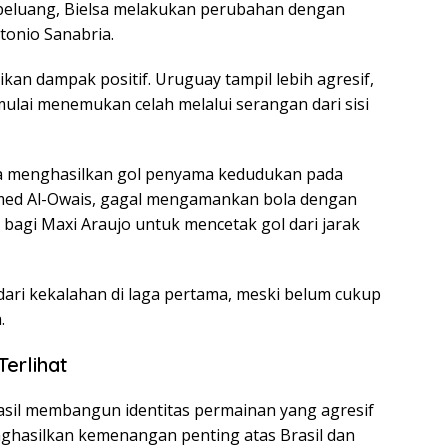
 peluang, Bielsa melakukan perubahan dengan
onio Sanabria.
n dampak positif. Uruguay tampil lebih agresif,
lai menemukan celah melalui serangan dari sisi
ya menghasilkan gol penyama kedudukan pada
mmed Al-Owais, gagal mengamankan bola dengan
gi Maxi Araujo untuk mencetak gol dari jarak
ari kekalahan di laga pertama, meski belum cukup
.
erlihat
asil membangun identitas permainan yang agresif
nghasilkan kemenangan penting atas Brasil dan