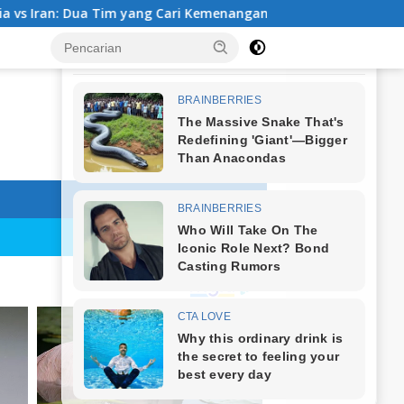
im yang Cari Kemenangan Perdana
Prediksi Spanyol vs A