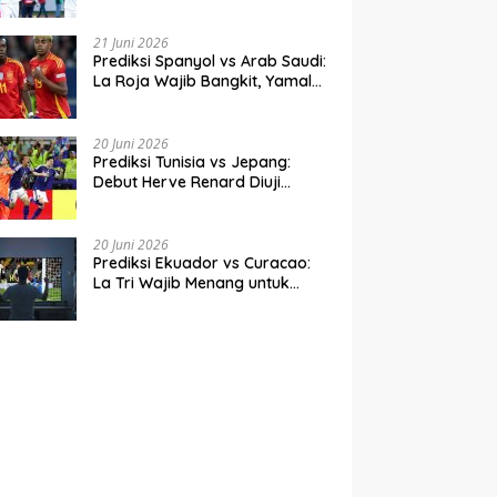
Perdana
21 Juni 2026
Prediksi Spanyol vs Arab Saudi:
La Roja Wajib Bangkit, Yamal
Siap Jadi Pembeda
20 Juni 2026
Prediksi Tunisia vs Jepang:
Debut Herve Renard Diuji
Samurai Biru di Piala Dunia
2026
20 Juni 2026
Prediksi Ekuador vs Curacao:
La Tri Wajib Menang untuk
Jaga Asa Lolos