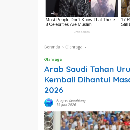
Beranda
Olahraga
Olahraga
Arab Saudi Tahan Uru
Kembali Dihantui Masa
2026
Progres Kepahiang
16 Juni 2026