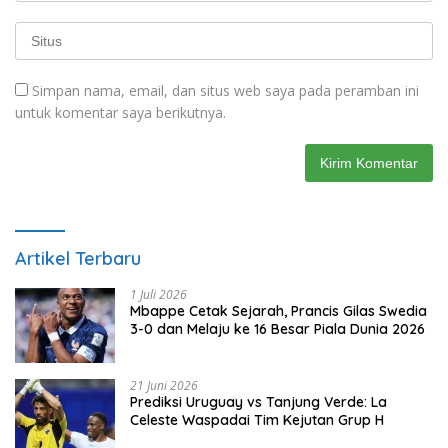
Simpan nama, email, dan situs web saya pada peramban ini
untuk komentar saya berikutnya.
Artikel Terbaru
1 Juli 2026
Mbappe Cetak Sejarah, Prancis Gilas Swedia
3-0 dan Melaju ke 16 Besar Piala Dunia 2026
21 Juni 2026
Prediksi Uruguay vs Tanjung Verde: La
Celeste Waspadai Tim Kejutan Grup H