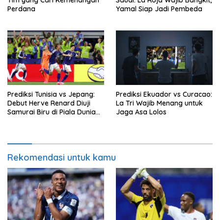
Perdana
Yamal Siap Jadi Pembeda
Prediksi Tunisia vs Jepang:
Prediksi Ekuador vs Curacao:
Debut Herve Renard Diuji
La Tri Wajib Menang untuk
Samurai Biru di Piala Dunia
Jaga Asa Lolos
2026
Rekomendasi untuk kamu