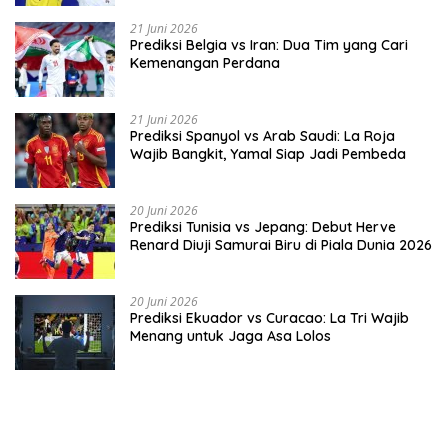
21 Juni 2026
Prediksi Belgia vs Iran: Dua Tim yang Cari
Kemenangan Perdana
21 Juni 2026
Prediksi Spanyol vs Arab Saudi: La Roja
Wajib Bangkit, Yamal Siap Jadi Pembeda
20 Juni 2026
Prediksi Tunisia vs Jepang: Debut Herve
Renard Diuji Samurai Biru di Piala Dunia 2026
20 Juni 2026
Prediksi Ekuador vs Curacao: La Tri Wajib
Menang untuk Jaga Asa Lolos