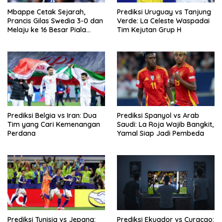
Mbappe Cetak Sejarah,
Prediksi Uruguay vs Tanjung
Prancis Gilas Swedia 3-0 dan
Verde: La Celeste Waspadai
Melaju ke 16 Besar Piala
Tim Kejutan Grup H
Dunia 2026
Prediksi Belgia vs Iran: Dua
Prediksi Spanyol vs Arab
Tim yang Cari Kemenangan
Saudi: La Roja Wajib Bangkit,
Perdana
Yamal Siap Jadi Pembeda
Prediksi Tunisia vs Jepang:
Prediksi Ekuador vs Curacao: