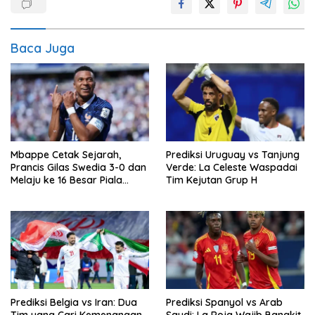
Baca Juga
Mbappe Cetak Sejarah,
Prediksi Uruguay vs Tanjung
Prancis Gilas Swedia 3-0 dan
Verde: La Celeste Waspadai
Melaju ke 16 Besar Piala
Tim Kejutan Grup H
Dunia 2026
Prediksi Belgia vs Iran: Dua
Prediksi Spanyol vs Arab
Tim yang Cari Kemenangan
Saudi: La Roja Wajib Bangkit,