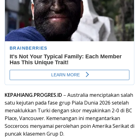
KEPAHIANG.PROGRES.ID
– Australia menciptakan salah
satu kejutan pada fase grup Piala Dunia 2026 setelah
menaklukkan Turki dengan skor meyakinkan 2-0 di BC
Place, Vancouver. Kemenangan ini mengantarkan
Socceroos menyamai perolehan poin Amerika Serikat di
puncak klasemen Grup D.