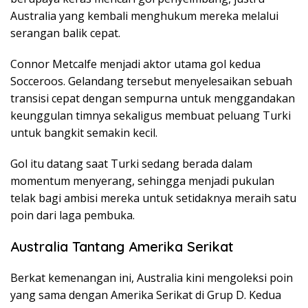
Australia yang kembali menghukum mereka melalui
serangan balik cepat.
Connor Metcalfe menjadi aktor utama gol kedua
Socceroos. Gelandang tersebut menyelesaikan sebuah
transisi cepat dengan sempurna untuk menggandakan
keunggulan timnya sekaligus membuat peluang Turki
untuk bangkit semakin kecil.
Gol itu datang saat Turki sedang berada dalam
momentum menyerang, sehingga menjadi pukulan
telak bagi ambisi mereka untuk setidaknya meraih satu
poin dari laga pembuka.
Australia Tantang Amerika Serikat
Berkat kemenangan ini, Australia kini mengoleksi poin
yang sama dengan Amerika Serikat di Grup D. Kedua