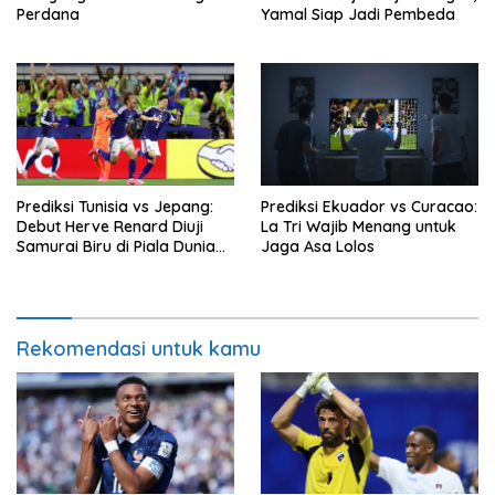
Perdana
Yamal Siap Jadi Pembeda
Prediksi Tunisia vs Jepang:
Prediksi Ekuador vs Curacao:
Debut Herve Renard Diuji
La Tri Wajib Menang untuk
Samurai Biru di Piala Dunia
Jaga Asa Lolos
2026
Rekomendasi untuk kamu