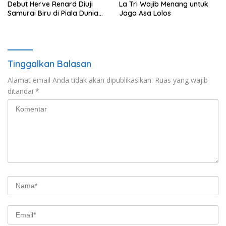
Debut Herve Renard Diuji
La Tri Wajib Menang untuk
Samurai Biru di Piala Dunia
Jaga Asa Lolos
2026
Tinggalkan Balasan
Alamat email Anda tidak akan dipublikasikan.
Ruas yang wajib
ditandai
*