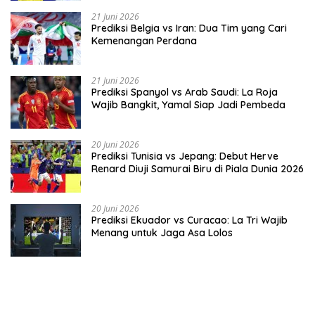
21 Juni 2026
Prediksi Belgia vs Iran: Dua Tim yang Cari
Kemenangan Perdana
21 Juni 2026
Prediksi Spanyol vs Arab Saudi: La Roja
Wajib Bangkit, Yamal Siap Jadi Pembeda
20 Juni 2026
Prediksi Tunisia vs Jepang: Debut Herve
Renard Diuji Samurai Biru di Piala Dunia 2026
20 Juni 2026
Prediksi Ekuador vs Curacao: La Tri Wajib
Menang untuk Jaga Asa Lolos