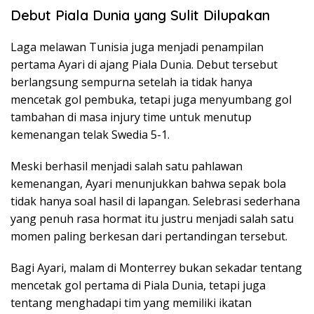
Debut Piala Dunia yang Sulit Dilupakan
Laga melawan Tunisia juga menjadi penampilan
pertama Ayari di ajang Piala Dunia. Debut tersebut
berlangsung sempurna setelah ia tidak hanya
mencetak gol pembuka, tetapi juga menyumbang gol
tambahan di masa injury time untuk menutup
kemenangan telak Swedia 5-1.
Meski berhasil menjadi salah satu pahlawan
kemenangan, Ayari menunjukkan bahwa sepak bola
tidak hanya soal hasil di lapangan. Selebrasi sederhana
yang penuh rasa hormat itu justru menjadi salah satu
momen paling berkesan dari pertandingan tersebut.
Bagi Ayari, malam di Monterrey bukan sekadar tentang
mencetak gol pertama di Piala Dunia, tetapi juga
tentang menghadapi tim yang memiliki ikatan