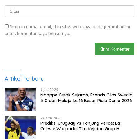
Simpan nama, email, dan situs web saya pada peramban ini
untuk komentar saya berikutnya.
Artikel Terbaru
1 Juli 2026
Mbappe Cetak Sejarah, Prancis Gilas Swedia
3-0 dan Melaju ke 16 Besar Piala Dunia 2026
21 Juni 2026
Prediksi Uruguay vs Tanjung Verde: La
Celeste Waspadai Tim Kejutan Grup H