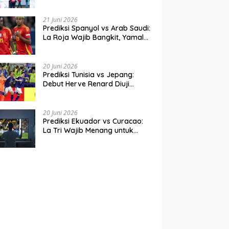
Perdana
21 Juni 2026
Prediksi Spanyol vs Arab Saudi:
La Roja Wajib Bangkit, Yamal
Siap Jadi Pembeda
20 Juni 2026
Prediksi Tunisia vs Jepang:
Debut Herve Renard Diuji
Samurai Biru di Piala Dunia
2026
20 Juni 2026
Prediksi Ekuador vs Curacao:
La Tri Wajib Menang untuk
Jaga Asa Lolos