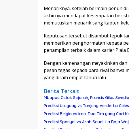
Menariknya, setelah bermain penuh di 
akhirnya mendapat kesempatan beristirah
memutuskan menarik sang kapten kelu
Keputusan tersebut disambut tepuk ta
memberikan penghormatan kepada pem
penampilan terbaik dalam karier Piala 
Dengan kemenangan meyakinkan dan Me
pesan tegas kepada para rival bahwa 
yang diraih empat tahun lalu.
Berita Terkait
Mbappe Cetak Sejarah, Prancis Gilas Swedia
Prediksi Uruguay vs Tanjung Verde: La Cel
Prediksi Belgia vs Iran: Dua Tim yang Car
Prediksi Spanyol vs Arab Saudi: La Roja Wa