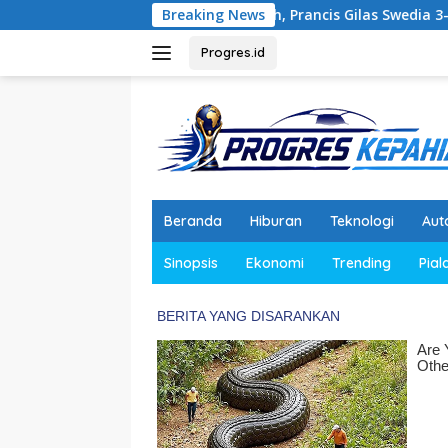
Langsung
Mbappe Cetak Sejarah, Prancis Gilas Swedia 3-0 dan Melaju ke
Breaking News
ke
konten
Progres.id
Beranda
Hiburan
Teknologi
Aut
Sinopsis
Ekonomi
Trending
Pial