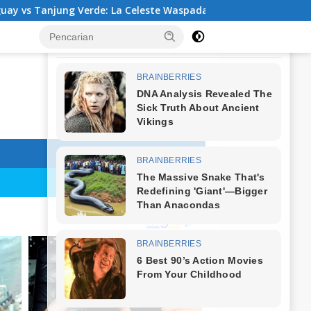
 Verde: La Celeste Waspadai Tim Kejutan Grup H
Predik