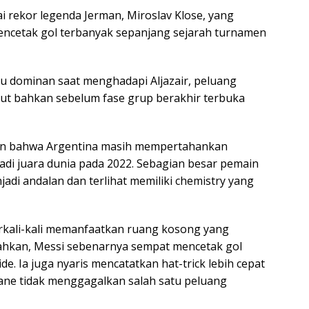
i rekor legenda Jerman, Miroslav Klose, yang
encetak gol terbanyak sepanjang sejarah turnamen
u dominan saat menghadapi Aljazair, peluang
ut bahkan sebelum fase grup berakhir terbuka
an bahwa Argentina masih mempertahankan
i juara dunia pada 2022. Sebagian besar pemain
njadi andalan dan terlihat memiliki chemistry yang
rkali-kali memanfaatkan ruang kosong yang
. Bahkan, Messi sebenarnya sempat mencetak gol
de. Ia juga nyaris mencatatkan hat-trick lebih cepat
ane tidak menggagalkan salah satu peluang