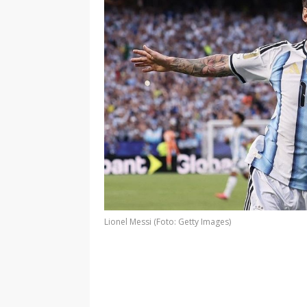
Lionel Messi (Foto: Getty Images)