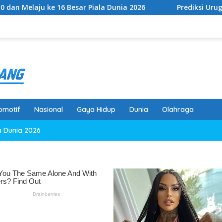
 16 Besar Piala Dunia 2026
Prediksi Uruguay vs Tanjung
omotif
Nasional
Gaya Hidup
Dunia
Olahraga
a Dunia 2026