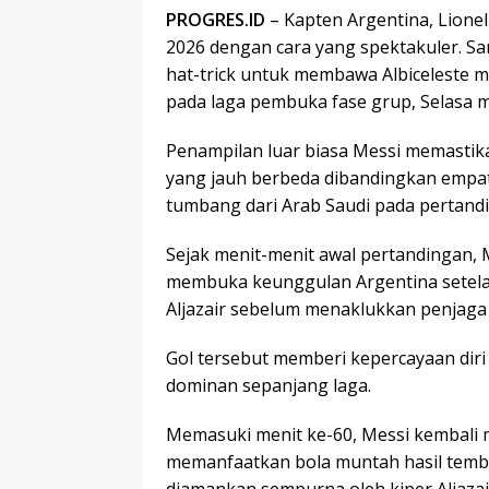
PROGRES.ID
– Kapten Argentina, Lionel
2026 dengan cara yang spektakuler. Sa
hat-trick untuk membawa Albiceleste m
pada laga pembuka fase grup, Selasa 
Penampilan luar biasa Messi memastik
yang jauh berbeda dibandingkan empat
tumbang dari Arab Saudi pada pertandi
Sejak menit-menit awal pertandingan, 
membuka keunggulan Argentina setelah
Aljazair sebelum menaklukkan penjaga
Gol tersebut memberi kepercayaan diri 
dominan sepanjang laga.
Memasuki menit ke-60, Messi kembali m
memanfaatkan bola muntah hasil tembak
diamankan sempurna oleh kiper Aljazair