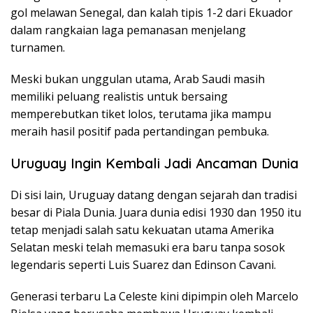
gol melawan Senegal, dan kalah tipis 1-2 dari Ekuador
dalam rangkaian laga pemanasan menjelang
turnamen.
Meski bukan unggulan utama, Arab Saudi masih
memiliki peluang realistis untuk bersaing
memperebutkan tiket lolos, terutama jika mampu
meraih hasil positif pada pertandingan pembuka.
Uruguay Ingin Kembali Jadi Ancaman Dunia
Di sisi lain, Uruguay datang dengan sejarah dan tradisi
besar di Piala Dunia. Juara dunia edisi 1930 dan 1950 itu
tetap menjadi salah satu kekuatan utama Amerika
Selatan meski telah memasuki era baru tanpa sosok
legendaris seperti Luis Suarez dan Edinson Cavani.
Generasi terbaru La Celeste kini dipimpin oleh Marcelo