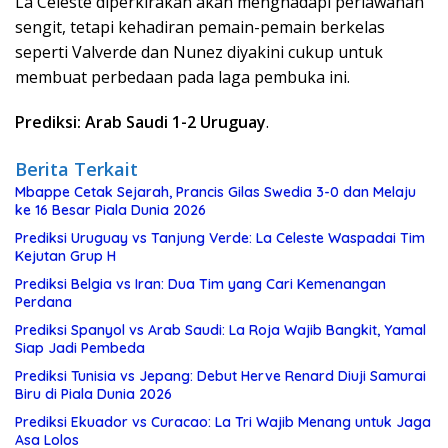
La Celeste diperkirakan akan menghadapi perlawanan
sengit, tetapi kehadiran pemain-pemain berkelas
seperti Valverde dan Nunez diyakini cukup untuk
membuat perbedaan pada laga pembuka ini.
Prediksi: Arab Saudi 1-2 Uruguay
.
Berita Terkait
Mbappe Cetak Sejarah, Prancis Gilas Swedia 3-0 dan Melaju
ke 16 Besar Piala Dunia 2026
Prediksi Uruguay vs Tanjung Verde: La Celeste Waspadai Tim
Kejutan Grup H
Prediksi Belgia vs Iran: Dua Tim yang Cari Kemenangan
Perdana
Prediksi Spanyol vs Arab Saudi: La Roja Wajib Bangkit, Yamal
Siap Jadi Pembeda
Prediksi Tunisia vs Jepang: Debut Herve Renard Diuji Samurai
Biru di Piala Dunia 2026
Prediksi Ekuador vs Curacao: La Tri Wajib Menang untuk Jaga
Asa Lolos