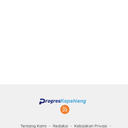
Tentang Kami
Redaksi
Kebijakan Privasi