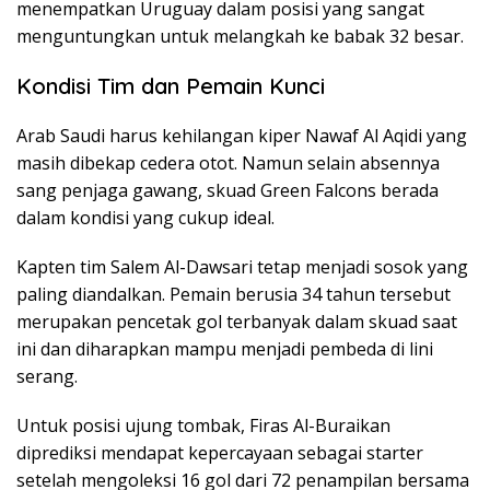
menempatkan Uruguay dalam posisi yang sangat
menguntungkan untuk melangkah ke babak 32 besar.
Kondisi Tim dan Pemain Kunci
Arab Saudi harus kehilangan kiper Nawaf Al Aqidi yang
masih dibekap cedera otot. Namun selain absennya
sang penjaga gawang, skuad Green Falcons berada
dalam kondisi yang cukup ideal.
Kapten tim Salem Al-Dawsari tetap menjadi sosok yang
paling diandalkan. Pemain berusia 34 tahun tersebut
merupakan pencetak gol terbanyak dalam skuad saat
ini dan diharapkan mampu menjadi pembeda di lini
serang.
Untuk posisi ujung tombak, Firas Al-Buraikan
diprediksi mendapat kepercayaan sebagai starter
setelah mengoleksi 16 gol dari 72 penampilan bersama