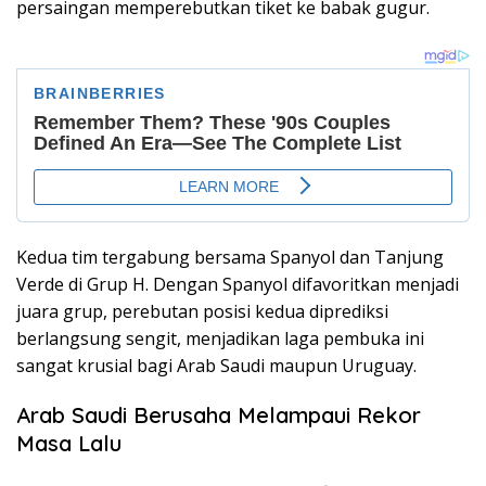
persaingan memperebutkan tiket ke babak gugur.
Kedua tim tergabung bersama Spanyol dan Tanjung
Verde di Grup H. Dengan Spanyol difavoritkan menjadi
juara grup, perebutan posisi kedua diprediksi
berlangsung sengit, menjadikan laga pembuka ini
sangat krusial bagi Arab Saudi maupun Uruguay.
Arab Saudi Berusaha Melampaui Rekor
Masa Lalu