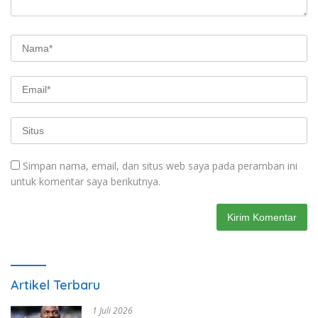
Simpan nama, email, dan situs web saya pada peramban ini
untuk komentar saya berikutnya.
Artikel Terbaru
1 Juli 2026