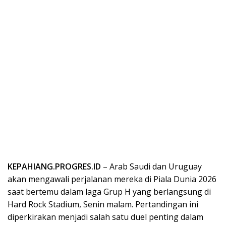
KEPAHIANG.PROGRES.ID
– Arab Saudi dan Uruguay
akan mengawali perjalanan mereka di Piala Dunia 2026
saat bertemu dalam laga Grup H yang berlangsung di
Hard Rock Stadium, Senin malam. Pertandingan ini
diperkirakan menjadi salah satu duel penting dalam