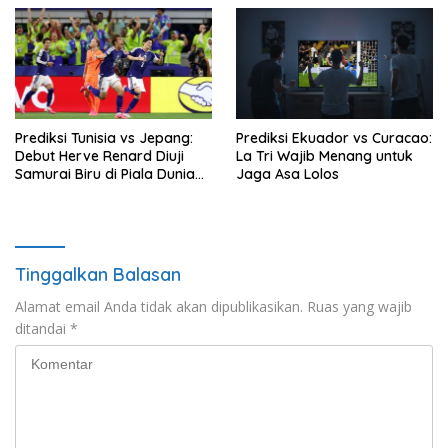
Prediksi Tunisia vs Jepang:
Prediksi Ekuador vs Curacao:
Debut Herve Renard Diuji
La Tri Wajib Menang untuk
Samurai Biru di Piala Dunia
Jaga Asa Lolos
2026
Tinggalkan Balasan
Alamat email Anda tidak akan dipublikasikan.
Ruas yang wajib
ditandai
*