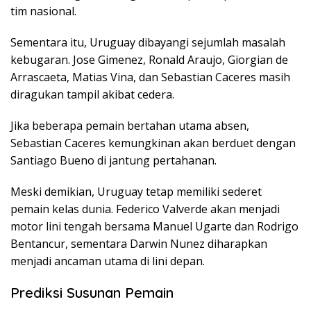
tim nasional.
Sementara itu, Uruguay dibayangi sejumlah masalah
kebugaran. Jose Gimenez, Ronald Araujo, Giorgian de
Arrascaeta, Matias Vina, dan Sebastian Caceres masih
diragukan tampil akibat cedera.
Jika beberapa pemain bertahan utama absen,
Sebastian Caceres kemungkinan akan berduet dengan
Santiago Bueno di jantung pertahanan.
Meski demikian, Uruguay tetap memiliki sederet
pemain kelas dunia. Federico Valverde akan menjadi
motor lini tengah bersama Manuel Ugarte dan Rodrigo
Bentancur, sementara Darwin Nunez diharapkan
menjadi ancaman utama di lini depan.
Prediksi Susunan Pemain