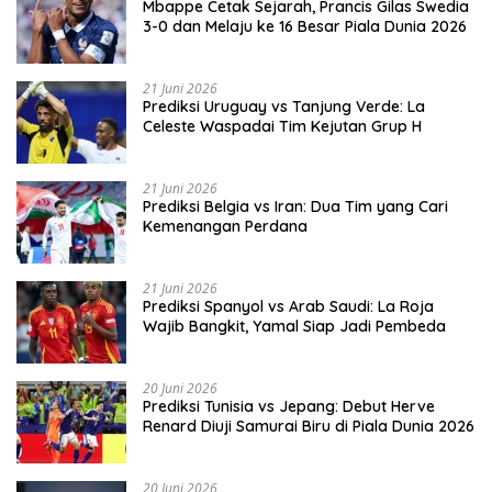
Mbappe Cetak Sejarah, Prancis Gilas Swedia
3-0 dan Melaju ke 16 Besar Piala Dunia 2026
21 Juni 2026
Prediksi Uruguay vs Tanjung Verde: La
Celeste Waspadai Tim Kejutan Grup H
21 Juni 2026
Prediksi Belgia vs Iran: Dua Tim yang Cari
Kemenangan Perdana
21 Juni 2026
Prediksi Spanyol vs Arab Saudi: La Roja
Wajib Bangkit, Yamal Siap Jadi Pembeda
20 Juni 2026
Prediksi Tunisia vs Jepang: Debut Herve
Renard Diuji Samurai Biru di Piala Dunia 2026
20 Juni 2026