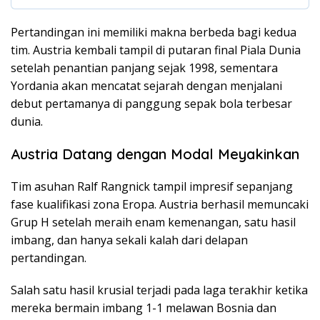
Pertandingan ini memiliki makna berbeda bagi kedua
tim. Austria kembali tampil di putaran final Piala Dunia
setelah penantian panjang sejak 1998, sementara
Yordania akan mencatat sejarah dengan menjalani
debut pertamanya di panggung sepak bola terbesar
dunia.
Austria Datang dengan Modal Meyakinkan
Tim asuhan Ralf Rangnick tampil impresif sepanjang
fase kualifikasi zona Eropa. Austria berhasil memuncaki
Grup H setelah meraih enam kemenangan, satu hasil
imbang, dan hanya sekali kalah dari delapan
pertandingan.
Salah satu hasil krusial terjadi pada laga terakhir ketika
mereka bermain imbang 1-1 melawan Bosnia dan