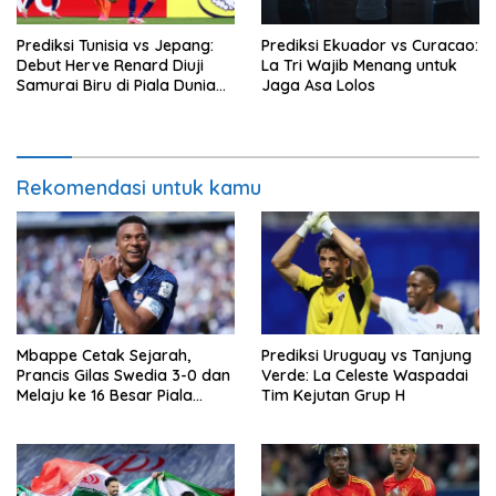
Prediksi Tunisia vs Jepang:
Prediksi Ekuador vs Curacao:
Debut Herve Renard Diuji
La Tri Wajib Menang untuk
Samurai Biru di Piala Dunia
Jaga Asa Lolos
2026
Rekomendasi untuk kamu
Mbappe Cetak Sejarah,
Prediksi Uruguay vs Tanjung
Prancis Gilas Swedia 3-0 dan
Verde: La Celeste Waspadai
Melaju ke 16 Besar Piala
Tim Kejutan Grup H
Dunia 2026