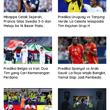
Mbappe Cetak Sejarah,
Prediksi Uruguay vs Tanjung
Prancis Gilas Swedia 3-0 dan
Verde: La Celeste Waspadai
Melaju ke 16 Besar Piala
Tim Kejutan Grup H
Dunia 2026
Prediksi Belgia vs Iran: Dua
Prediksi Spanyol vs Arab
Tim yang Cari Kemenangan
Saudi: La Roja Wajib Bangkit,
Perdana
Yamal Siap Jadi Pembeda