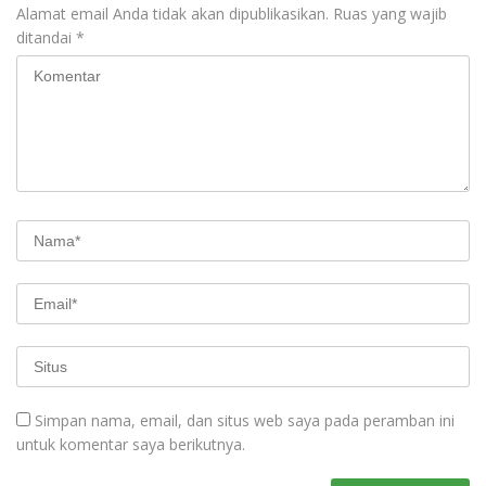
Alamat email Anda tidak akan dipublikasikan.
Ruas yang wajib
ditandai
*
Simpan nama, email, dan situs web saya pada peramban ini
untuk komentar saya berikutnya.