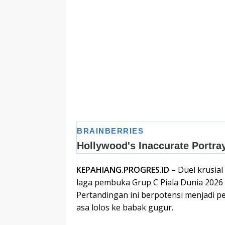
KEPAHIANG.PROGRES.ID
– Duel krusial
laga pembuka Grup C Piala Dunia 2026 
Pertandingan ini berpotensi menjadi 
asa lolos ke babak gugur.