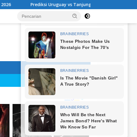
diksi Uruguay vs Tanjung Verde: La Celeste Waspadai Tim Kejut