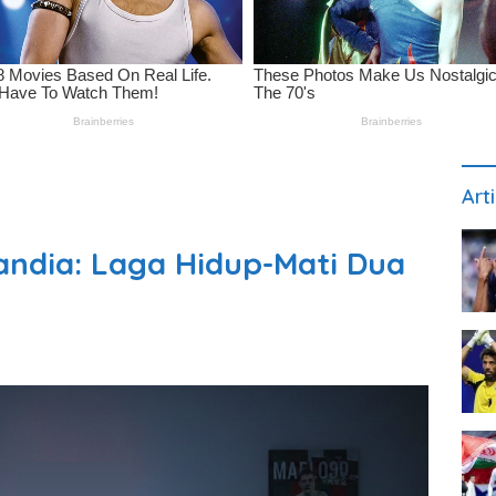
Art
tlandia: Laga Hidup-Mati Dua