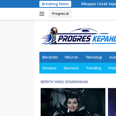
Langsung
Breaking News
Mbappe Cetak Sejarah, Prancis Gilas 
ke
konten
Progres.id
Beranda
Hiburan
Teknologi
Aut
Sinopsis
Ekonomi
Trending
Pial