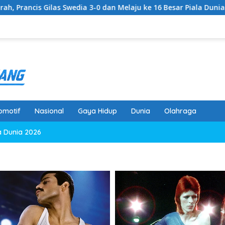
Swedia 3-0 dan Melaju ke 16 Besar Piala Dunia 2026
Pre
omotif
Nasional
Gaya Hidup
Dunia
Olahraga
a Dunia 2026