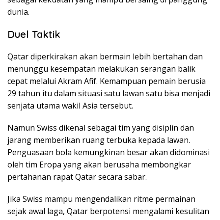
dunia.
Duel Taktik
Qatar diperkirakan akan bermain lebih bertahan dan
menunggu kesempatan melakukan serangan balik
cepat melalui Akram Afif. Kemampuan pemain berusia
29 tahun itu dalam situasi satu lawan satu bisa menjadi
senjata utama wakil Asia tersebut.
Namun Swiss dikenal sebagai tim yang disiplin dan
jarang memberikan ruang terbuka kepada lawan.
Penguasaan bola kemungkinan besar akan didominasi
oleh tim Eropa yang akan berusaha membongkar
pertahanan rapat Qatar secara sabar.
Jika Swiss mampu mengendalikan ritme permainan
sejak awal laga, Qatar berpotensi mengalami kesulitan