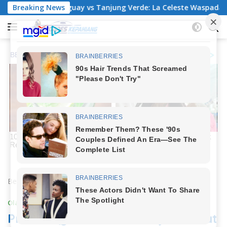
Langsung
si Uruguay vs Tanjung Verde: La Celeste Waspadai Tim Kejutan 
Breaking News
ke
konten
Beranda
Olahraga
Olahraga
Prediksi Qatar vs Swiss: Ujian Berat