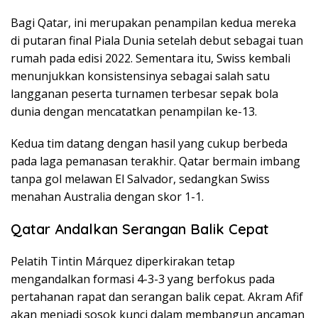
Bagi Qatar, ini merupakan penampilan kedua mereka
di putaran final Piala Dunia setelah debut sebagai tuan
rumah pada edisi 2022. Sementara itu, Swiss kembali
menunjukkan konsistensinya sebagai salah satu
langganan peserta turnamen terbesar sepak bola
dunia dengan mencatatkan penampilan ke-13.
Kedua tim datang dengan hasil yang cukup berbeda
pada laga pemanasan terakhir. Qatar bermain imbang
tanpa gol melawan El Salvador, sedangkan Swiss
menahan Australia dengan skor 1-1.
Qatar Andalkan Serangan Balik Cepat
Pelatih Tintin Márquez diperkirakan tetap
mengandalkan formasi 4-3-3 yang berfokus pada
pertahanan rapat dan serangan balik cepat. Akram Afif
akan menjadi sosok kunci dalam membangun ancaman