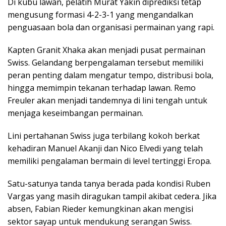
Di kubu lawan, pelatih Murat Yakin diprediksi tetap
mengusung formasi 4-2-3-1 yang mengandalkan
penguasaan bola dan organisasi permainan yang rapi.
Kapten Granit Xhaka akan menjadi pusat permainan
Swiss. Gelandang berpengalaman tersebut memiliki
peran penting dalam mengatur tempo, distribusi bola,
hingga memimpin tekanan terhadap lawan. Remo
Freuler akan menjadi tandemnya di lini tengah untuk
menjaga keseimbangan permainan.
Lini pertahanan Swiss juga terbilang kokoh berkat
kehadiran Manuel Akanji dan Nico Elvedi yang telah
memiliki pengalaman bermain di level tertinggi Eropa.
Satu-satunya tanda tanya berada pada kondisi Ruben
Vargas yang masih diragukan tampil akibat cedera. Jika
absen, Fabian Rieder kemungkinan akan mengisi
sektor sayap untuk mendukung serangan Swiss.