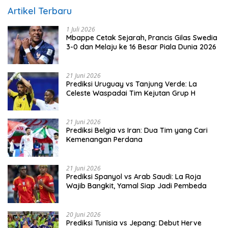
Artikel Terbaru
1 Juli 2026
Mbappe Cetak Sejarah, Prancis Gilas Swedia
3-0 dan Melaju ke 16 Besar Piala Dunia 2026
21 Juni 2026
Prediksi Uruguay vs Tanjung Verde: La
Celeste Waspadai Tim Kejutan Grup H
21 Juni 2026
Prediksi Belgia vs Iran: Dua Tim yang Cari
Kemenangan Perdana
21 Juni 2026
Prediksi Spanyol vs Arab Saudi: La Roja
Wajib Bangkit, Yamal Siap Jadi Pembeda
20 Juni 2026
Prediksi Tunisia vs Jepang: Debut Herve