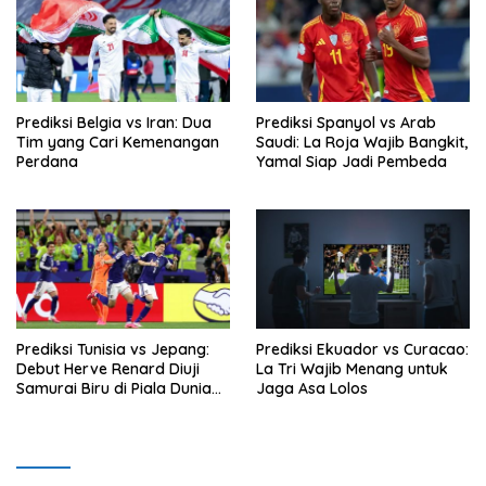
Prediksi Belgia vs Iran: Dua
Prediksi Spanyol vs Arab
Tim yang Cari Kemenangan
Saudi: La Roja Wajib Bangkit,
Perdana
Yamal Siap Jadi Pembeda
Prediksi Tunisia vs Jepang:
Prediksi Ekuador vs Curacao:
Debut Herve Renard Diuji
La Tri Wajib Menang untuk
Samurai Biru di Piala Dunia
Jaga Asa Lolos
2026