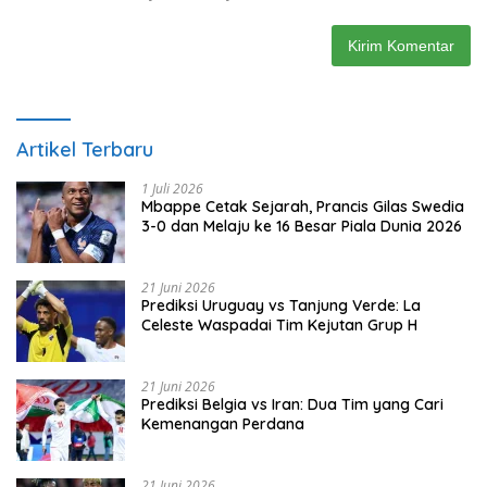
Artikel Terbaru
1 Juli 2026
Mbappe Cetak Sejarah, Prancis Gilas Swedia
3-0 dan Melaju ke 16 Besar Piala Dunia 2026
21 Juni 2026
Prediksi Uruguay vs Tanjung Verde: La
Celeste Waspadai Tim Kejutan Grup H
21 Juni 2026
Prediksi Belgia vs Iran: Dua Tim yang Cari
Kemenangan Perdana
21 Juni 2026