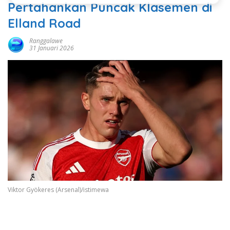
Pertahankan Puncak Klasemen di
Elland Road
Ranggalawe
31 Januari 2026
Viktor Gyökeres (Arsenal)/istimewa