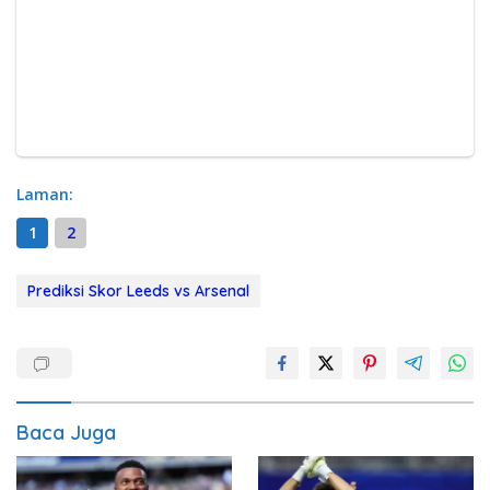
Laman:
1
2
Prediksi Skor Leeds vs Arsenal
Baca Juga