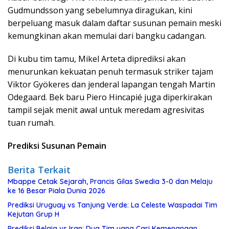
Gudmundsson yang sebelumnya diragukan, kini
berpeluang masuk dalam daftar susunan pemain meski
kemungkinan akan memulai dari bangku cadangan.
Di kubu tim tamu, Mikel Arteta diprediksi akan
menurunkan kekuatan penuh termasuk striker tajam
Viktor Gyökeres dan jenderal lapangan tengah Martin
Odegaard. Bek baru Piero Hincapié juga diperkirakan
tampil sejak menit awal untuk meredam agresivitas
tuan rumah.
Prediksi Susunan Pemain
Berita Terkait
Mbappe Cetak Sejarah, Prancis Gilas Swedia 3-0 dan Melaju
ke 16 Besar Piala Dunia 2026
Prediksi Uruguay vs Tanjung Verde: La Celeste Waspadai Tim
Kejutan Grup H
Prediksi Belgia vs Iran: Dua Tim yang Cari Kemenangan