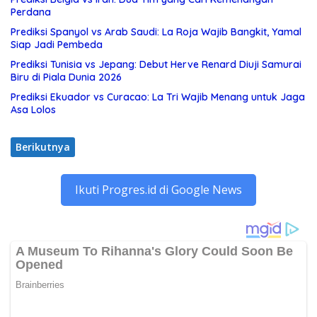
Perdana
Prediksi Spanyol vs Arab Saudi: La Roja Wajib Bangkit, Yamal
Siap Jadi Pembeda
Prediksi Tunisia vs Jepang: Debut Herve Renard Diuji Samurai
Biru di Piala Dunia 2026
Prediksi Ekuador vs Curacao: La Tri Wajib Menang untuk Jaga
Asa Lolos
Berikutnya
Ikuti Progres.id di Google News