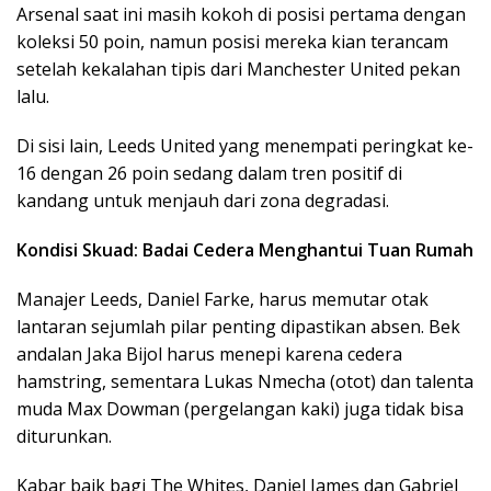
Arsenal saat ini masih kokoh di posisi pertama dengan
koleksi 50 poin, namun posisi mereka kian terancam
setelah kekalahan tipis dari Manchester United pekan
lalu.
Di sisi lain, Leeds United yang menempati peringkat ke-
16 dengan 26 poin sedang dalam tren positif di
kandang untuk menjauh dari zona degradasi.
Kondisi Skuad: Badai Cedera Menghantui Tuan Rumah
Manajer Leeds, Daniel Farke, harus memutar otak
lantaran sejumlah pilar penting dipastikan absen. Bek
andalan Jaka Bijol harus menepi karena cedera
hamstring, sementara Lukas Nmecha (otot) dan talenta
muda Max Dowman (pergelangan kaki) juga tidak bisa
diturunkan.
Kabar baik bagi The Whites, Daniel James dan Gabriel