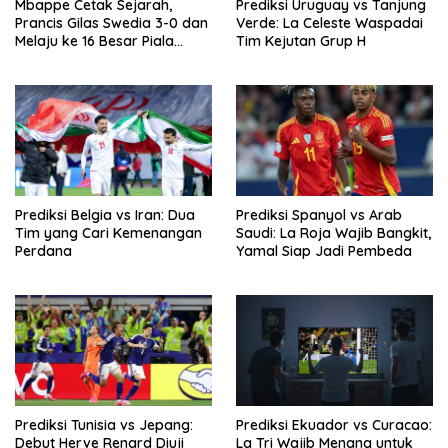
Mbappe Cetak Sejarah,
Prediksi Uruguay vs Tanjung
Prancis Gilas Swedia 3-0 dan
Verde: La Celeste Waspadai
Melaju ke 16 Besar Piala
Tim Kejutan Grup H
Dunia 2026
Prediksi Belgia vs Iran: Dua
Prediksi Spanyol vs Arab
Tim yang Cari Kemenangan
Saudi: La Roja Wajib Bangkit,
Perdana
Yamal Siap Jadi Pembeda
Prediksi Tunisia vs Jepang:
Prediksi Ekuador vs Curacao:
Debut Herve Renard Diuji
La Tri Wajib Menang untuk