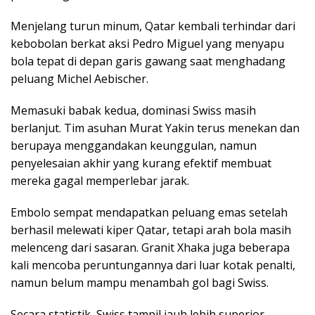
Menjelang turun minum, Qatar kembali terhindar dari
kebobolan berkat aksi Pedro Miguel yang menyapu
bola tepat di depan garis gawang saat menghadang
peluang Michel Aebischer.
Memasuki babak kedua, dominasi Swiss masih
berlanjut. Tim asuhan Murat Yakin terus menekan dan
berupaya menggandakan keunggulan, namun
penyelesaian akhir yang kurang efektif membuat
mereka gagal memperlebar jarak.
Embolo sempat mendapatkan peluang emas setelah
berhasil melewati kiper Qatar, tetapi arah bola masih
melenceng dari sasaran. Granit Xhaka juga beberapa
kali mencoba peruntungannya dari luar kotak penalti,
namun belum mampu menambah gol bagi Swiss.
Secara statistik, Swiss tampil jauh lebih superior