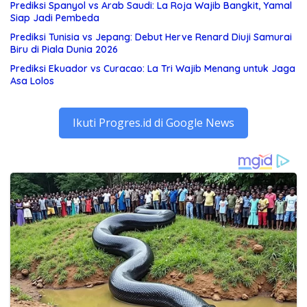
Prediksi Spanyol vs Arab Saudi: La Roja Wajib Bangkit, Yamal
Siap Jadi Pembeda
Prediksi Tunisia vs Jepang: Debut Herve Renard Diuji Samurai
Biru di Piala Dunia 2026
Prediksi Ekuador vs Curacao: La Tri Wajib Menang untuk Jaga
Asa Lolos
Ikuti Progres.id di Google News