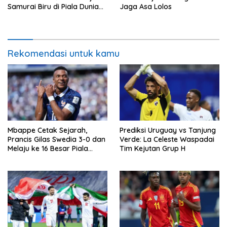
Samurai Biru di Piala Dunia
Jaga Asa Lolos
2026
Rekomendasi untuk kamu
Mbappe Cetak Sejarah,
Prediksi Uruguay vs Tanjung
Prancis Gilas Swedia 3-0 dan
Verde: La Celeste Waspadai
Melaju ke 16 Besar Piala
Tim Kejutan Grup H
Dunia 2026