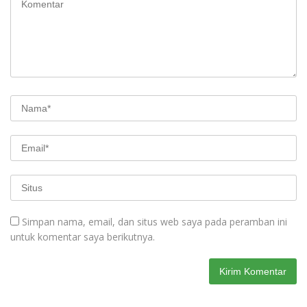
Simpan nama, email, dan situs web saya pada peramban ini
untuk komentar saya berikutnya.