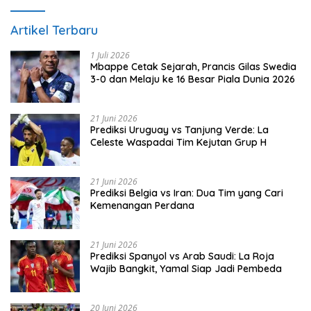
Artikel Terbaru
1 Juli 2026
Mbappe Cetak Sejarah, Prancis Gilas Swedia
3-0 dan Melaju ke 16 Besar Piala Dunia 2026
21 Juni 2026
Prediksi Uruguay vs Tanjung Verde: La
Celeste Waspadai Tim Kejutan Grup H
21 Juni 2026
Prediksi Belgia vs Iran: Dua Tim yang Cari
Kemenangan Perdana
21 Juni 2026
Prediksi Spanyol vs Arab Saudi: La Roja
Wajib Bangkit, Yamal Siap Jadi Pembeda
20 Juni 2026