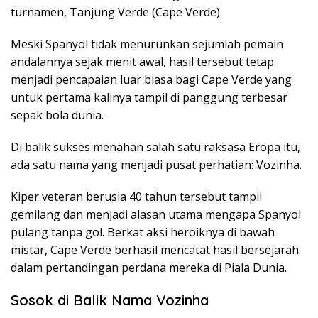
turnamen, Tanjung Verde (Cape Verde).
Meski Spanyol tidak menurunkan sejumlah pemain
andalannya sejak menit awal, hasil tersebut tetap
menjadi pencapaian luar biasa bagi Cape Verde yang
untuk pertama kalinya tampil di panggung terbesar
sepak bola dunia.
Di balik sukses menahan salah satu raksasa Eropa itu,
ada satu nama yang menjadi pusat perhatian: Vozinha.
Kiper veteran berusia 40 tahun tersebut tampil
gemilang dan menjadi alasan utama mengapa Spanyol
pulang tanpa gol. Berkat aksi heroiknya di bawah
mistar, Cape Verde berhasil mencatat hasil bersejarah
dalam pertandingan perdana mereka di Piala Dunia.
Sosok di Balik Nama Vozinha