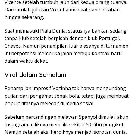
Vicente setelah tumbuh jauh dari kedua orang tuanya.
Dari situlah julukan Vozinha melekat dan bertahan
hingga sekarang.
Saat memasuki Piala Dunia, statusnya bahkan sedang
tanpa klub setelah berpisah dengan klub Portugal,
Chaves. Namun penampilan luar biasanya di turnamen
ini berpotensi membuka jalan menuju kontrak baru
dalam waktu dekat.
Viral dalam Semalam
Penampilan impresif Vozinha tak hanya mengundang
pujian dari pengamat sepak bola, tetapi juga membuat
popularitasnya meledak di media sosial.
Sebelum pertandingan melawan Spanyol dimulai, akun
Instagram miliknya memiliki sekitar 50 ribu pengikut.
Namun setelah aksi heroiknya menjadi sorotan dunia,