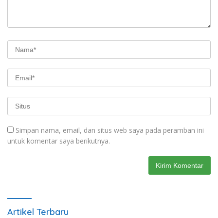
Simpan nama, email, dan situs web saya pada peramban ini
untuk komentar saya berikutnya.
Artikel Terbaru