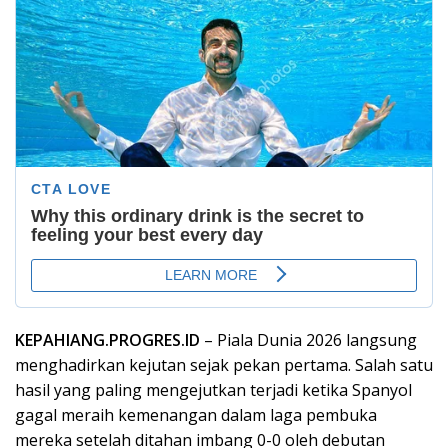
KEPAHIANG.PROGRES.ID
– Piala Dunia 2026 langsung
menghadirkan kejutan sejak pekan pertama. Salah satu
hasil yang paling mengejutkan terjadi ketika Spanyol
gagal meraih kemenangan dalam laga pembuka
mereka setelah ditahan imbang 0-0 oleh debutan