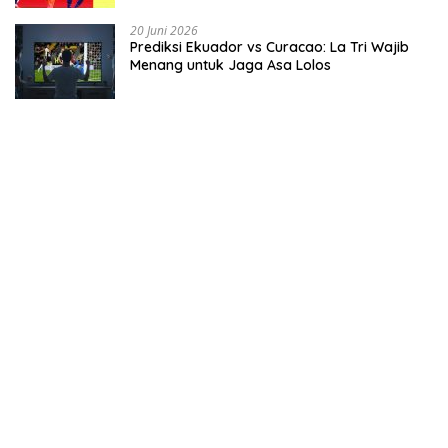
20 Juni 2026
Prediksi Ekuador vs Curacao: La Tri Wajib
Menang untuk Jaga Asa Lolos