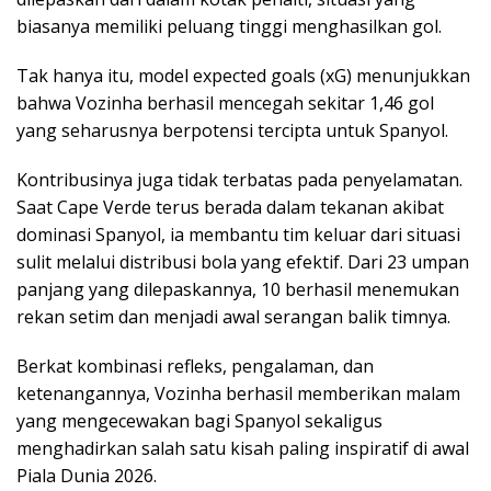
biasanya memiliki peluang tinggi menghasilkan gol.
Tak hanya itu, model expected goals (xG) menunjukkan
bahwa Vozinha berhasil mencegah sekitar 1,46 gol
yang seharusnya berpotensi tercipta untuk Spanyol.
Kontribusinya juga tidak terbatas pada penyelamatan.
Saat Cape Verde terus berada dalam tekanan akibat
dominasi Spanyol, ia membantu tim keluar dari situasi
sulit melalui distribusi bola yang efektif. Dari 23 umpan
panjang yang dilepaskannya, 10 berhasil menemukan
rekan setim dan menjadi awal serangan balik timnya.
Berkat kombinasi refleks, pengalaman, dan
ketenangannya, Vozinha berhasil memberikan malam
yang mengecewakan bagi Spanyol sekaligus
menghadirkan salah satu kisah paling inspiratif di awal
Piala Dunia 2026.