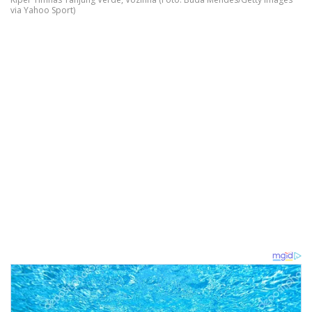
via Yahoo Sport)