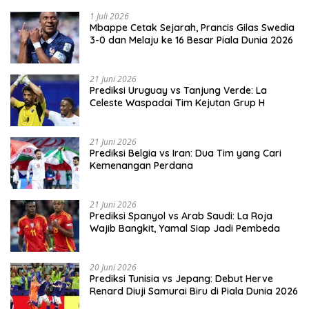
1 Juli 2026
Mbappe Cetak Sejarah, Prancis Gilas Swedia
3-0 dan Melaju ke 16 Besar Piala Dunia 2026
21 Juni 2026
Prediksi Uruguay vs Tanjung Verde: La
Celeste Waspadai Tim Kejutan Grup H
21 Juni 2026
Prediksi Belgia vs Iran: Dua Tim yang Cari
Kemenangan Perdana
21 Juni 2026
Prediksi Spanyol vs Arab Saudi: La Roja
Wajib Bangkit, Yamal Siap Jadi Pembeda
20 Juni 2026
Prediksi Tunisia vs Jepang: Debut Herve
Renard Diuji Samurai Biru di Piala Dunia 2026