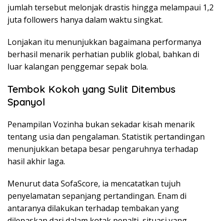
jumlah tersebut melonjak drastis hingga melampaui 1,2
juta followers hanya dalam waktu singkat.
Lonjakan itu menunjukkan bagaimana performanya
berhasil menarik perhatian publik global, bahkan di
luar kalangan penggemar sepak bola.
Tembok Kokoh yang Sulit Ditembus
Spanyol
Penampilan Vozinha bukan sekadar kisah menarik
tentang usia dan pengalaman. Statistik pertandingan
menunjukkan betapa besar pengaruhnya terhadap
hasil akhir laga.
Menurut data SofaScore, ia mencatatkan tujuh
penyelamatan sepanjang pertandingan. Enam di
antaranya dilakukan terhadap tembakan yang
dilepaskan dari dalam kotak penalti, situasi yang