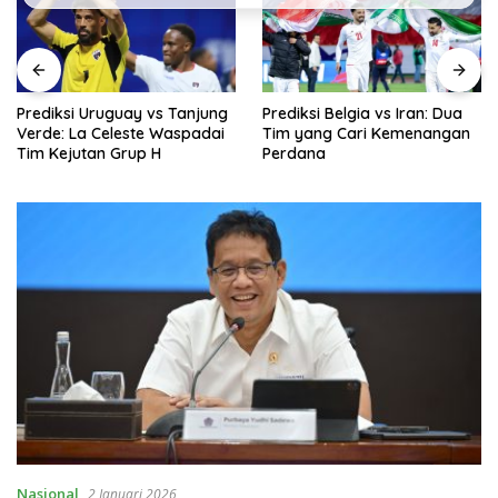
Prediksi Uruguay vs Tanjung
Prediksi Belgia vs Iran: Dua
Verde: La Celeste Waspadai
Tim yang Cari Kemenangan
Tim Kejutan Grup H
Perdana
Nasional
2 Januari 2026