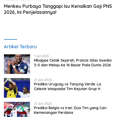
Menkeu Purbaya Tanggapi Isu Kenaikan Gaji PNS
2026, Ini Penjelasannya!
Artikel Terbaru
1 Juli 2026
Mbappe Cetak Sejarah, Prancis Gilas Swedia
3-0 dan Melaju ke 16 Besar Piala Dunia 2026
21 Juni 2026
Prediksi Uruguay vs Tanjung Verde: La
Celeste Waspadai Tim Kejutan Grup H
21 Juni 2026
Prediksi Belgia vs Iran: Dua Tim yang Cari
Kemenangan Perdana