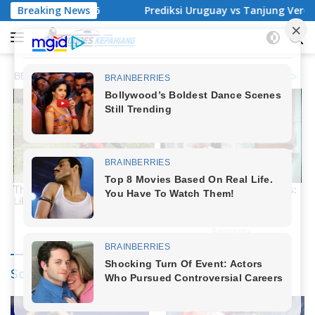
Langsung
 Piala Dunia 2026
Breaking News
Prediksi Uruguay vs Tanjung Verde: L
ke
konten
Somalia