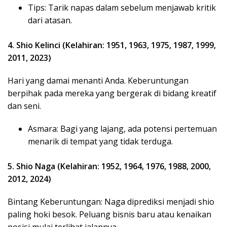
Tips: Tarik napas dalam sebelum menjawab kritik
dari atasan.
4. Shio Kelinci (Kelahiran: 1951, 1963, 1975, 1987, 1999,
2011, 2023)
Hari yang damai menanti Anda. Keberuntungan
berpihak pada mereka yang bergerak di bidang kreatif
dan seni.
Asmara: Bagi yang lajang, ada potensi pertemuan
menarik di tempat yang tidak terduga.
5. Shio Naga (Kelahiran: 1952, 1964, 1976, 1988, 2000,
2012, 2024)
Bintang Keberuntungan: Naga diprediksi menjadi shio
paling hoki besok. Peluang bisnis baru atau kenaikan
posisi mulai terlihat jalannya.