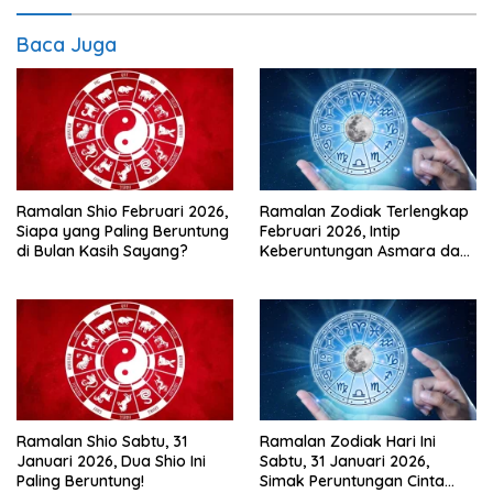
Baca Juga
Ramalan Shio Februari 2026,
Ramalan Zodiak Terlengkap
Siapa yang Paling Beruntung
Februari 2026, Intip
di Bulan Kasih Sayang?
Keberuntungan Asmara dan
Karir di Bulan Kasih Sayang
Ramalan Shio Sabtu, 31
Ramalan Zodiak Hari Ini
Januari 2026, Dua Shio Ini
Sabtu, 31 Januari 2026,
Paling Beruntung!
Simak Peruntungan Cinta