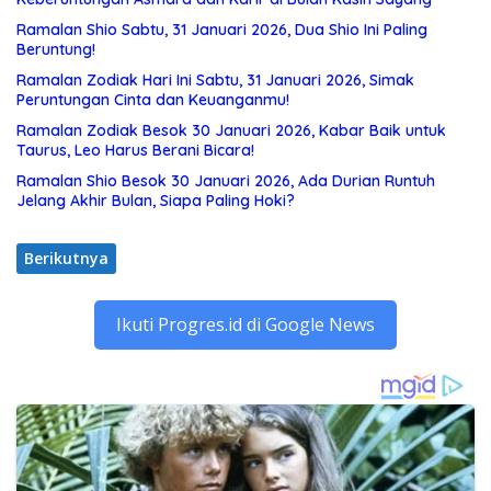
Ramalan Shio Sabtu, 31 Januari 2026, Dua Shio Ini Paling
Beruntung!
Ramalan Zodiak Hari Ini Sabtu, 31 Januari 2026, Simak
Peruntungan Cinta dan Keuanganmu!
Ramalan Zodiak Besok 30 Januari 2026, Kabar Baik untuk
Taurus, Leo Harus Berani Bicara!
Ramalan Shio Besok 30 Januari 2026, Ada Durian Runtuh
Jelang Akhir Bulan, Siapa Paling Hoki?
Berikutnya
Ikuti Progres.id di Google News