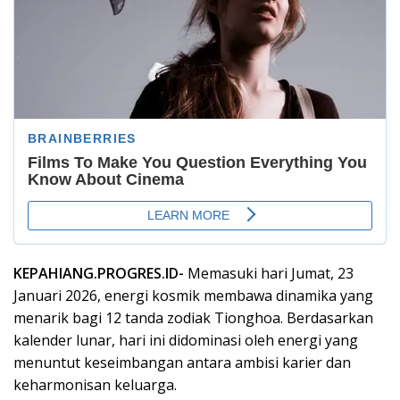
KEPAHIANG.PROGRES.ID-
Memasuki hari Jumat, 23
Januari 2026, energi kosmik membawa dinamika yang
menarik bagi 12 tanda zodiak Tionghoa. Berdasarkan
kalender lunar, hari ini didominasi oleh energi yang
menuntut keseimbangan antara ambisi karier dan
keharmonisan keluarga.