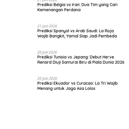
21 Juni 2026
Prediksi Belgia vs Iran: Dua Tim yang Cari
Kemenangan Perdana
21 Juni 2026
Prediksi Spanyol vs Arab Saudi: La Roja
Wajib Bangkit, Yamal Siap Jadi Pembeda
20 Juni 2026
Prediksi Tunisia vs Jepang: Debut Herve
Renard Diuji Samurai Biru di Piala Dunia 2026
20 Juni 2026
Prediksi Ekuador vs Curacao: La Tri Wajib
Menang untuk Jaga Asa Lolos