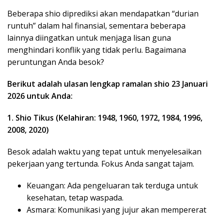
Beberapa shio diprediksi akan mendapatkan “durian
runtuh” dalam hal finansial, sementara beberapa
lainnya diingatkan untuk menjaga lisan guna
menghindari konflik yang tidak perlu. Bagaimana
peruntungan Anda besok?
Berikut adalah ulasan lengkap ramalan shio 23 Januari
2026 untuk Anda:
1. Shio Tikus (Kelahiran: 1948, 1960, 1972, 1984, 1996,
2008, 2020)
Besok adalah waktu yang tepat untuk menyelesaikan
pekerjaan yang tertunda. Fokus Anda sangat tajam.
Keuangan: Ada pengeluaran tak terduga untuk
kesehatan, tetap waspada.
Asmara: Komunikasi yang jujur akan mempererat