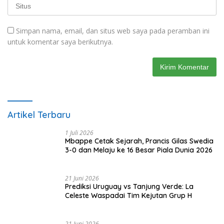
Simpan nama, email, dan situs web saya pada peramban ini
untuk komentar saya berikutnya.
Artikel Terbaru
1 Juli 2026
Mbappe Cetak Sejarah, Prancis Gilas Swedia
3-0 dan Melaju ke 16 Besar Piala Dunia 2026
21 Juni 2026
Prediksi Uruguay vs Tanjung Verde: La
Celeste Waspadai Tim Kejutan Grup H