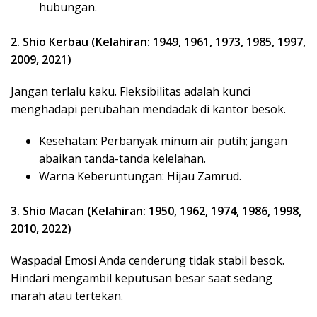
hubungan.
2. Shio Kerbau (Kelahiran: 1949, 1961, 1973, 1985, 1997,
2009, 2021)
Jangan terlalu kaku. Fleksibilitas adalah kunci
menghadapi perubahan mendadak di kantor besok.
Kesehatan: Perbanyak minum air putih; jangan
abaikan tanda-tanda kelelahan.
Warna Keberuntungan: Hijau Zamrud.
3. Shio Macan (Kelahiran: 1950, 1962, 1974, 1986, 1998,
2010, 2022)
Waspada! Emosi Anda cenderung tidak stabil besok.
Hindari mengambil keputusan besar saat sedang
marah atau tertekan.