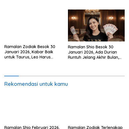
dan Keuanganmu!
Ramalan Zodiak Besok 30
Ramalan Shio Besok 30
Januari 2026, Kabar Baik
Januari 2026, Ada Durian
untuk Taurus, Leo Harus
Runtuh Jelang Akhir Bulan,
Berani Bicara!
Siapa Paling Hoki?
Rekomendasi untuk kamu
Ramalan Shio Februari 2026,
Ramalan Zodiak Terlengkap