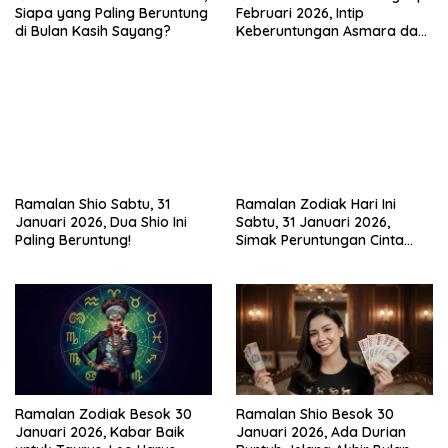
Siapa yang Paling Beruntung
Februari 2026, Intip
di Bulan Kasih Sayang?
Keberuntungan Asmara dan
Karir di Bulan Kasih Sayang
Ramalan Shio Sabtu, 31
Ramalan Zodiak Hari Ini
Januari 2026, Dua Shio Ini
Sabtu, 31 Januari 2026,
Paling Beruntung!
Simak Peruntungan Cinta
dan Keuanganmu!
Ramalan Zodiak Besok 30
Ramalan Shio Besok 30
Januari 2026, Kabar Baik
Januari 2026, Ada Durian