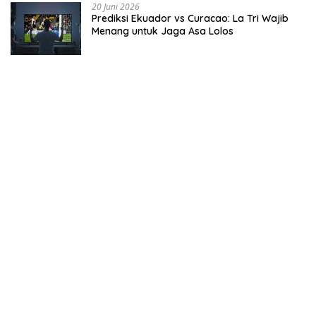
20 Juni 2026
Prediksi Ekuador vs Curacao: La Tri Wajib
Menang untuk Jaga Asa Lolos