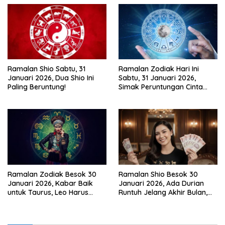
Ramalan Shio Sabtu, 31
Ramalan Zodiak Hari Ini
Januari 2026, Dua Shio Ini
Sabtu, 31 Januari 2026,
Paling Beruntung!
Simak Peruntungan Cinta
dan Keuanganmu!
Ramalan Zodiak Besok 30
Ramalan Shio Besok 30
Januari 2026, Kabar Baik
Januari 2026, Ada Durian
untuk Taurus, Leo Harus
Runtuh Jelang Akhir Bulan,
Berani Bicara!
Siapa Paling Hoki?