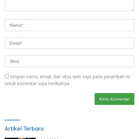
Simpan nama, email, dan situs web saya pada peramban ini
untuk komentar saya berikutnya.
Artikel Terbaru