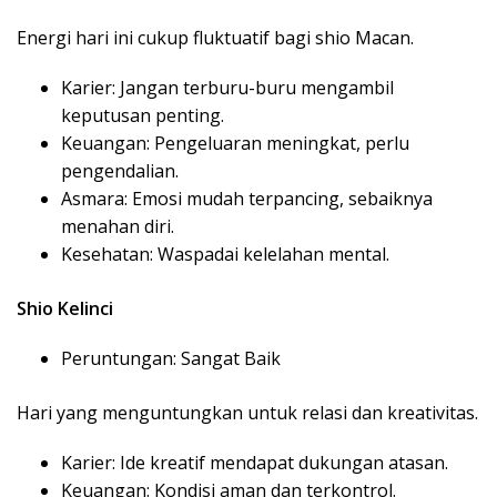
Energi hari ini cukup fluktuatif bagi shio Macan.
Karier: Jangan terburu-buru mengambil
keputusan penting.
Keuangan: Pengeluaran meningkat, perlu
pengendalian.
Asmara: Emosi mudah terpancing, sebaiknya
menahan diri.
Kesehatan: Waspadai kelelahan mental.
Shio Kelinci
Peruntungan: Sangat Baik
Hari yang menguntungkan untuk relasi dan kreativitas.
Karier: Ide kreatif mendapat dukungan atasan.
Keuangan: Kondisi aman dan terkontrol.