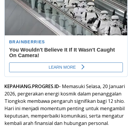
KEPAHIANG.PROGRES.ID-
Memasuki Selasa, 20 Januari
2026, pergerakan energi kosmik dalam penanggalan
Tiongkok membawa pengaruh signifikan bagi 12 shio.
Hari ini menjadi momentum penting untuk mengambil
keputusan, memperbaiki komunikasi, serta mengatur
kembali arah finansial dan hubungan personal.