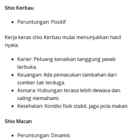
Shio Kerbau
Peruntungan: Positif
Kerja keras shio Kerbau mulai menunjukkan hasil
nyata.
Karier: Peluang kenaikan tanggung jawab
terbuka.
Keuangan: Ada pemasukan tambahan dari
sumber tak terduga.
Asmara: Hubungan terasa lebih dewasa dan
saling memahami.
Kesehatan: Kondisi fisik stabil, jaga pola makan.
Shio Macan
Peruntungan: Dinamis