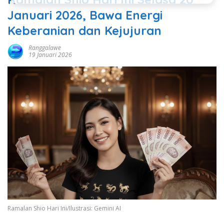
Januari 2026, Bawa Energi
Keberanian dan Kejujuran
Ranggalawe
19 Januari 2026
Ramalan Shio Hari Ini/Ilustrasi: Gemini AI