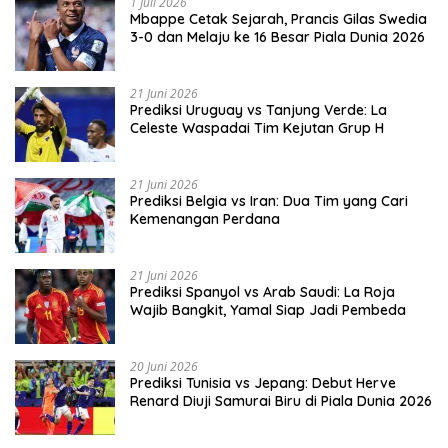
1 Juli 2026
Mbappe Cetak Sejarah, Prancis Gilas Swedia
3-0 dan Melaju ke 16 Besar Piala Dunia 2026
21 Juni 2026
Prediksi Uruguay vs Tanjung Verde: La
Celeste Waspadai Tim Kejutan Grup H
21 Juni 2026
Prediksi Belgia vs Iran: Dua Tim yang Cari
Kemenangan Perdana
21 Juni 2026
Prediksi Spanyol vs Arab Saudi: La Roja
Wajib Bangkit, Yamal Siap Jadi Pembeda
20 Juni 2026
Prediksi Tunisia vs Jepang: Debut Herve
Renard Diuji Samurai Biru di Piala Dunia 2026