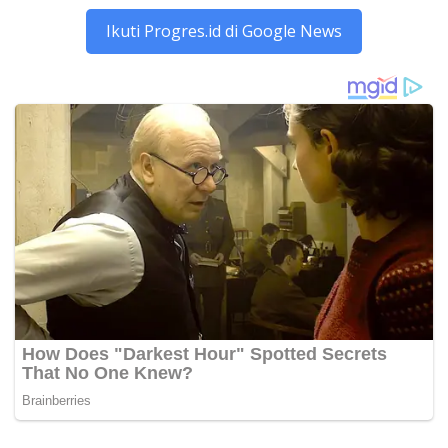
Ikuti Progres.id di Google News