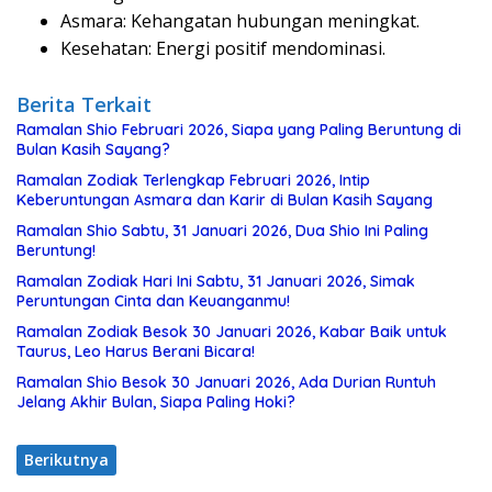
Asmara: Kehangatan hubungan meningkat.
Kesehatan: Energi positif mendominasi.
Berita Terkait
Ramalan Shio Februari 2026, Siapa yang Paling Beruntung di
Bulan Kasih Sayang?
Ramalan Zodiak Terlengkap Februari 2026, Intip
Keberuntungan Asmara dan Karir di Bulan Kasih Sayang
Ramalan Shio Sabtu, 31 Januari 2026, Dua Shio Ini Paling
Beruntung!
Ramalan Zodiak Hari Ini Sabtu, 31 Januari 2026, Simak
Peruntungan Cinta dan Keuanganmu!
Ramalan Zodiak Besok 30 Januari 2026, Kabar Baik untuk
Taurus, Leo Harus Berani Bicara!
Ramalan Shio Besok 30 Januari 2026, Ada Durian Runtuh
Jelang Akhir Bulan, Siapa Paling Hoki?
Berikutnya