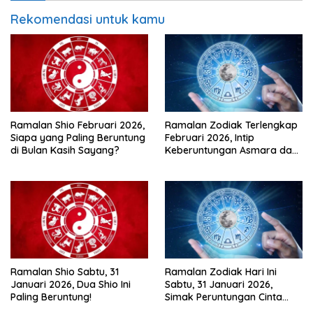
Rekomendasi untuk kamu
Ramalan Shio Februari 2026,
Ramalan Zodiak Terlengkap
Siapa yang Paling Beruntung
Februari 2026, Intip
di Bulan Kasih Sayang?
Keberuntungan Asmara dan
Karir di Bulan Kasih Sayang
Ramalan Shio Sabtu, 31
Ramalan Zodiak Hari Ini
Januari 2026, Dua Shio Ini
Sabtu, 31 Januari 2026,
Paling Beruntung!
Simak Peruntungan Cinta
dan Keuanganmu!