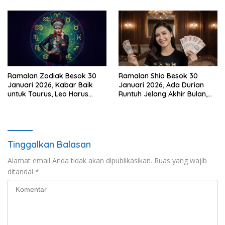
Ramalan Zodiak Besok 30
Ramalan Shio Besok 30
Januari 2026, Kabar Baik
Januari 2026, Ada Durian
untuk Taurus, Leo Harus
Runtuh Jelang Akhir Bulan,
Berani Bicara!
Siapa Paling Hoki?
Tinggalkan Balasan
Alamat email Anda tidak akan dipublikasikan.
Ruas yang wajib
ditandai
*