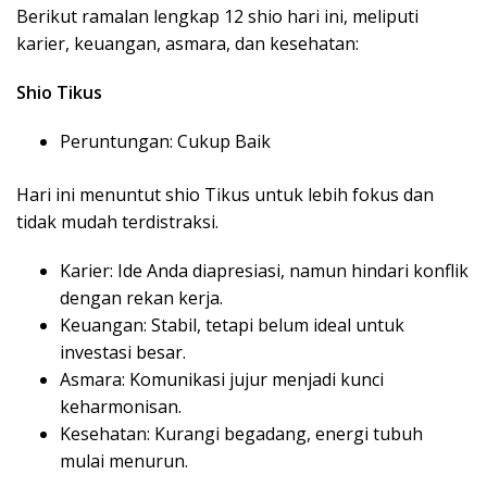
Berikut ramalan lengkap 12 shio hari ini, meliputi
karier, keuangan, asmara, dan kesehatan:
Shio Tikus
Peruntungan: Cukup Baik
Hari ini menuntut shio Tikus untuk lebih fokus dan
tidak mudah terdistraksi.
Karier: Ide Anda diapresiasi, namun hindari konflik
dengan rekan kerja.
Keuangan: Stabil, tetapi belum ideal untuk
investasi besar.
Asmara: Komunikasi jujur menjadi kunci
keharmonisan.
Kesehatan: Kurangi begadang, energi tubuh
mulai menurun.