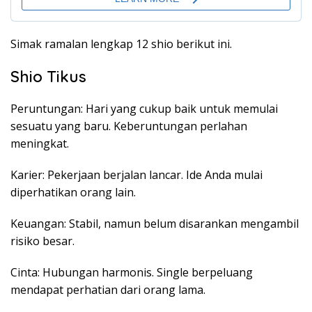
Simak
ramalan
lengkap
12
shio
berikut
ini
.
Shio
Tikus
Peruntungan
:
Hari yang
cukup
baik
untuk
memulai
sesuatu
yang
baru
.
Keberuntungan
perlahan
meningkat
.
Karier
:
Pekerjaan
berjalan
lancar
. Ide
Anda
mulai
diperhatikan
orang lain.
Keuangan
:
Stabil,
namun
belum
disarankan
mengambil
risiko
besar
.
Cinta
:
Hubungan
harmonis
. Single
berpeluang
mendapat
perhatian
dari
orang lama.