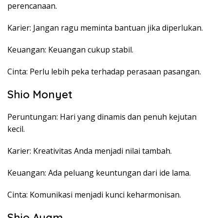
perencanaan
.
Karier
:
Jangan
ragu
meminta
bantuan jika diperlukan.
Keuangan:
Keuangan cukup stabil.
Cinta:
Perlu lebih peka terhadap perasaan pasangan.
Shio Monyet
Peruntungan:
Hari yang dinamis dan penuh kejutan
kecil.
Karier:
Kreativitas Anda menjadi nilai tambah.
Keuangan:
Ada peluang keuntungan dari ide lama.
Cinta:
Komunikasi menjadi kunci keharmonisan.
Shio Ayam