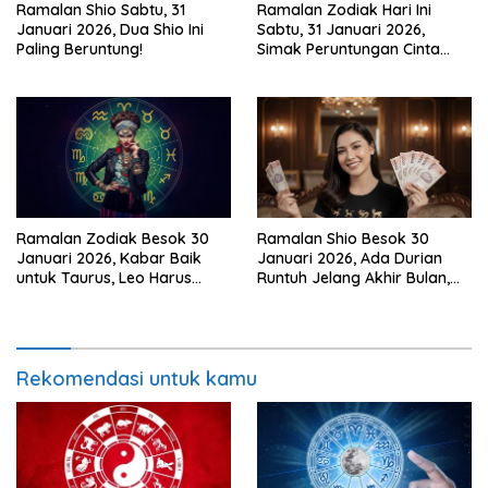
Ramalan Shio Sabtu, 31
Ramalan Zodiak Hari Ini
Januari 2026, Dua Shio Ini
Sabtu, 31 Januari 2026,
Paling Beruntung!
Simak Peruntungan Cinta
dan Keuanganmu!
Ramalan Zodiak Besok 30
Ramalan Shio Besok 30
Januari 2026, Kabar Baik
Januari 2026, Ada Durian
untuk Taurus, Leo Harus
Runtuh Jelang Akhir Bulan,
Berani Bicara!
Siapa Paling Hoki?
Rekomendasi untuk kamu