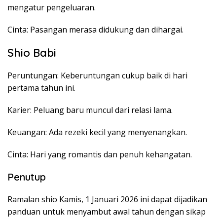
mengatur
pengeluaran
.
Cinta
:
Pasangan
merasa
didukung
dan
dihargai
.
Shio Babi
Peruntungan
:
Keberuntungan
cukup
baik
di
hari
pertama
tahun
ini
.
Karier
:
Peluang
baru
muncul
dari
relasi
lama.
Keuangan
:
Ada
rezeki
kecil
yang
menyenangkan
.
Cinta
:
Hari yang
romantis
dan
penuh
kehangatan
.
Penutup
Ramalan
shio
Kamis
, 1
Januari
2026
ini
dapat
dijadikan
panduan
untuk
menyambut
awal
tahun
dengan
sikap