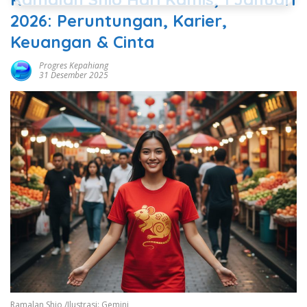
2026: Peruntungan, Karier,
Keuangan & Cinta
Progres Kepahiang
31 Desember 2025
Ramalan Shio /Ilustrasi: Gemini