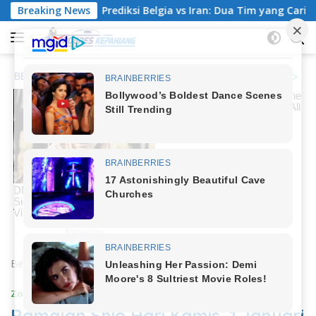
Langsung
Breaking News
Prediksi Belgia vs Iran: Dua Tim yang Cari Kemenangan 
ke
konten
Beranda
Zodiak
Zodiak
Ramalan Shio Hari Kamis, 1 Januari