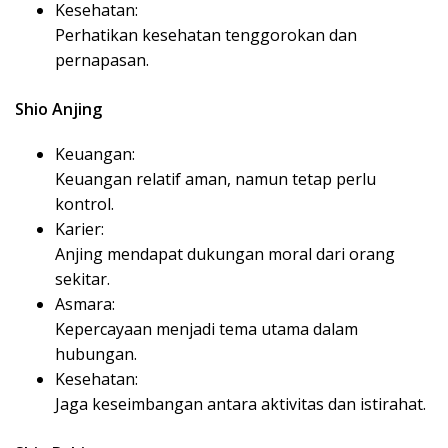
Kesehatan:
Perhatikan kesehatan tenggorokan dan
pernapasan.
Shio Anjing
Keuangan:
Keuangan relatif aman, namun tetap perlu
kontrol.
Karier:
Anjing mendapat dukungan moral dari orang
sekitar.
Asmara:
Kepercayaan menjadi tema utama dalam
hubungan.
Kesehatan:
Jaga keseimbangan antara aktivitas dan istirahat.