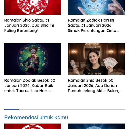
Ramalan Shio Sabtu, 31
Ramalan Zodiak Hari Ini
Januari 2026, Dua Shio Ini
Sabtu, 31 Januari 2026,
Paling Beruntung!
Simak Peruntungan Cinta
dan Keuanganmu!
Ramalan Zodiak Besok 30
Ramalan Shio Besok 30
Januari 2026, Kabar Baik
Januari 2026, Ada Durian
untuk Taurus, Leo Harus
Runtuh Jelang Akhir Bulan,
Berani Bicara!
Siapa Paling Hoki?
Rekomendasi untuk kamu