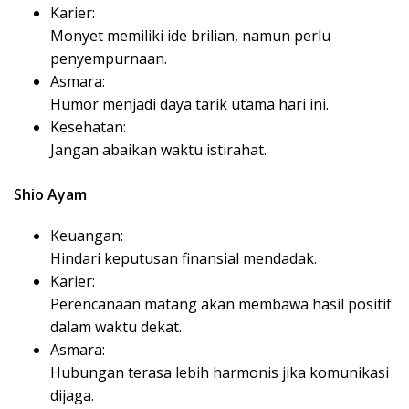
Karier:
Monyet memiliki ide brilian, namun perlu
penyempurnaan.
Asmara:
Humor menjadi daya tarik utama hari ini.
Kesehatan:
Jangan abaikan waktu istirahat.
Shio Ayam
Keuangan:
Hindari keputusan finansial mendadak.
Karier:
Perencanaan matang akan membawa hasil positif
dalam waktu dekat.
Asmara:
Hubungan terasa lebih harmonis jika komunikasi
dijaga.