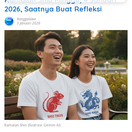
2026, Saatnya Buat Refleksi
Ranggalawe
3 Januari 2026
Ramalan Shio (Ilustrasi: Gemini AI)