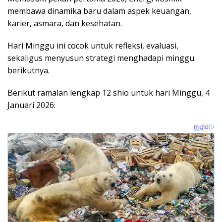
membawa dinamika baru dalam aspek keuangan,
karier, asmara, dan kesehatan.
Hari Minggu ini cocok untuk refleksi, evaluasi,
sekaligus menyusun strategi menghadapi minggu
berikutnya.
Berikut ramalan lengkap 12 shio untuk hari Minggu, 4
Januari 2026: