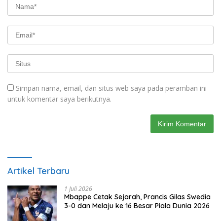
Simpan nama, email, dan situs web saya pada peramban ini
untuk komentar saya berikutnya.
Artikel Terbaru
1 Juli 2026
Mbappe Cetak Sejarah, Prancis Gilas Swedia
3-0 dan Melaju ke 16 Besar Piala Dunia 2026