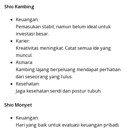
Shio Kambing
Keuangan:
Pemasukan stabil, namun belum ideal untuk
investasi besar.
Karier:
Kreativitas meningkat. Catat semua ide yang
muncul.
Asmara:
Kambing lajang berpeluang mendapat perhatian
dari seseorang yang tulus.
Kesehatan:
Jaga kesehatan sendi dan postur tubuh.
Shio Monyet
Keuangan:
Hari yang baik untuk evaluasi keuangan pribadi.