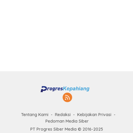
Tentang Kami
Redaksi
Kebijakan Privasi
Pedoman Media Siber
PT Progres Siber Media © 2016-2025