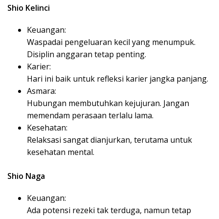
Shio Kelinci
Keuangan:
Waspadai pengeluaran kecil yang menumpuk.
Disiplin anggaran tetap penting.
Karier:
Hari ini baik untuk refleksi karier jangka panjang.
Asmara:
Hubungan membutuhkan kejujuran. Jangan
memendam perasaan terlalu lama.
Kesehatan:
Relaksasi sangat dianjurkan, terutama untuk
kesehatan mental.
Shio Naga
Keuangan:
Ada potensi rezeki tak terduga, namun tetap