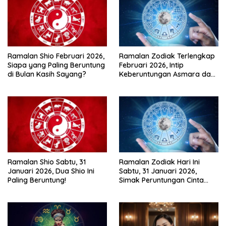
Ramalan Shio Februari 2026,
Ramalan Zodiak Terlengkap
Siapa yang Paling Beruntung
Februari 2026, Intip
di Bulan Kasih Sayang?
Keberuntungan Asmara dan
Karir di Bulan Kasih Sayang
Ramalan Shio Sabtu, 31
Ramalan Zodiak Hari Ini
Januari 2026, Dua Shio Ini
Sabtu, 31 Januari 2026,
Paling Beruntung!
Simak Peruntungan Cinta
dan Keuanganmu!