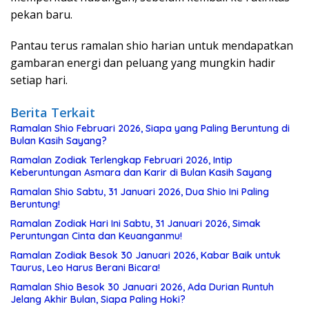
pekan baru.
Pantau terus ramalan shio harian untuk mendapatkan
gambaran energi dan peluang yang mungkin hadir
setiap hari.
Berita Terkait
Ramalan Shio Februari 2026, Siapa yang Paling Beruntung di
Bulan Kasih Sayang?
Ramalan Zodiak Terlengkap Februari 2026, Intip
Keberuntungan Asmara dan Karir di Bulan Kasih Sayang
Ramalan Shio Sabtu, 31 Januari 2026, Dua Shio Ini Paling
Beruntung!
Ramalan Zodiak Hari Ini Sabtu, 31 Januari 2026, Simak
Peruntungan Cinta dan Keuanganmu!
Ramalan Zodiak Besok 30 Januari 2026, Kabar Baik untuk
Taurus, Leo Harus Berani Bicara!
Ramalan Shio Besok 30 Januari 2026, Ada Durian Runtuh
Jelang Akhir Bulan, Siapa Paling Hoki?