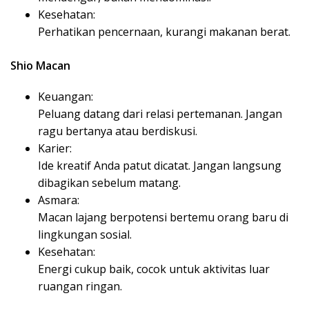
Kesehatan:
Perhatikan pencernaan, kurangi makanan berat.
Shio Macan
Keuangan:
Peluang datang dari relasi pertemanan. Jangan
ragu bertanya atau berdiskusi.
Karier:
Ide kreatif Anda patut dicatat. Jangan langsung
dibagikan sebelum matang.
Asmara:
Macan lajang berpotensi bertemu orang baru di
lingkungan sosial.
Kesehatan:
Energi cukup baik, cocok untuk aktivitas luar
ruangan ringan.