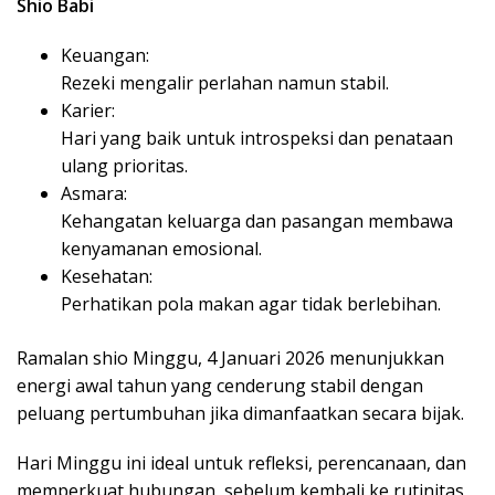
Shio Babi
Keuangan:
Rezeki mengalir perlahan namun stabil.
Karier:
Hari yang baik untuk introspeksi dan penataan
ulang prioritas.
Asmara:
Kehangatan keluarga dan pasangan membawa
kenyamanan emosional.
Kesehatan:
Perhatikan pola makan agar tidak berlebihan.
Ramalan shio Minggu, 4 Januari 2026 menunjukkan
energi awal tahun yang cenderung stabil dengan
peluang pertumbuhan jika dimanfaatkan secara bijak.
Hari Minggu ini ideal untuk refleksi, perencanaan, dan
memperkuat hubungan, sebelum kembali ke rutinitas