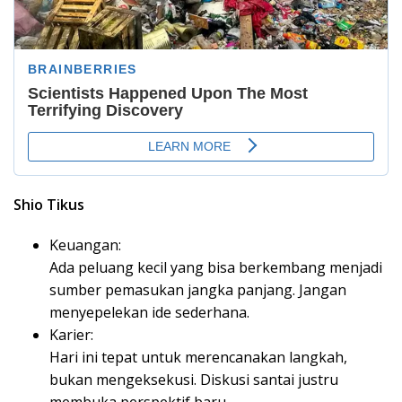
Shio Tikus
Keuangan:
Ada peluang kecil yang bisa berkembang menjadi
sumber pemasukan jangka panjang. Jangan
menyepelekan ide sederhana.
Karier:
Hari ini tepat untuk merencanakan langkah,
bukan mengeksekusi. Diskusi santai justru