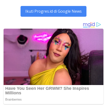
Ikuti Progres.id di Google News