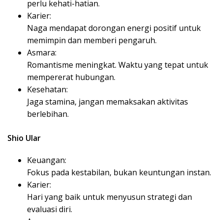
perlu kehati-hatian.
Karier:
Naga mendapat dorongan energi positif untuk
memimpin dan memberi pengaruh.
Asmara:
Romantisme meningkat. Waktu yang tepat untuk
mempererat hubungan.
Kesehatan:
Jaga stamina, jangan memaksakan aktivitas
berlebihan.
Shio Ular
Keuangan:
Fokus pada kestabilan, bukan keuntungan instan.
Karier:
Hari yang baik untuk menyusun strategi dan
evaluasi diri.