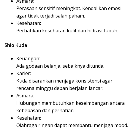
Asmara:
Perasaan sensitif meningkat. Kendalikan emosi
agar tidak terjadi salah paham.
Kesehatan:
Perhatikan kesehatan kulit dan hidrasi tubuh.
Shio Kuda
Keuangan:
Ada godaan belanja, sebaiknya ditunda.
Karier:
Kuda disarankan menjaga konsistensi agar
rencana minggu depan berjalan lancar.
Asmara:
Hubungan membutuhkan keseimbangan antara
kebebasan dan perhatian.
Kesehatan:
Olahraga ringan dapat membantu menjaga mood.