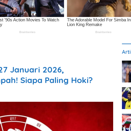
Art
27 Januari 2026,
ah! Siapa Paling Hoki?