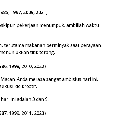
1985, 1997, 2009, 2021)
 Meskipun pekerjaan menumpuk, ambillah waktu
n, terutama makanan berminyak saat perayaan.
menunjukkan titik terang.
986, 1998, 2010, 2022)
 Macan. Anda merasa sangat ambisius hari ini.
kusi ide kreatif.
ri ini adalah 3 dan 9.
1987, 1999, 2011, 2023)