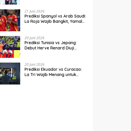
Perdana
21 Juni 2026
Prediksi Spanyol vs Arab Saudi:
La Roja Wajib Bangkit, Yamal
Siap Jadi Pembeda
20 Juni 2026
Prediksi Tunisia vs Jepang:
Debut Herve Renard Diuji
Samurai Biru di Piala Dunia
2026
20 Juni 2026
Prediksi Ekuador vs Curacao:
La Tri Wajib Menang untuk
Jaga Asa Lolos