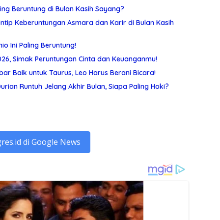
ing Beruntung di Bulan Kasih Sayang?
Intip Keberuntungan Asmara dan Karir di Bulan Kasih
io Ini Paling Beruntung!
 2026, Simak Peruntungan Cinta dan Keuanganmu!
r Baik untuk Taurus, Leo Harus Berani Bicara!
rian Runtuh Jelang Akhir Bulan, Siapa Paling Hoki?
gres.id di Google News