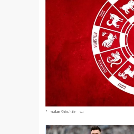
Ramalan Shio/istimewa