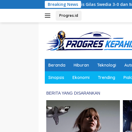
Langsung
k Sejarah, Prancis Gilas Swedia 3-0 dan Melaju ke 16 Besar Pia
Breaking News
ke
konten
Progres.id
Beranda
Hiburan
Teknologi
Aut
Sinopsis
Ekonomi
Trending
Pial