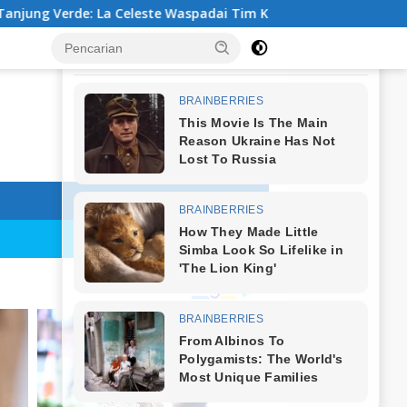
leste Waspadai Tim Kejutan Grup H
Prediksi Belgia vs 