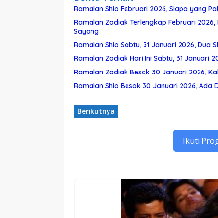
Ramalan Shio Februari 2026, Siapa yang Pal
Ramalan Zodiak Terlengkap Februari 2026, 
Sayang
Ramalan Shio Sabtu, 31 Januari 2026, Dua Sh
Ramalan Zodiak Hari Ini Sabtu, 31 Januari
Ramalan Zodiak Besok 30 Januari 2026, Kaba
Ramalan Shio Besok 30 Januari 2026, Ada Du
Berikutnya
Ikuti Pro