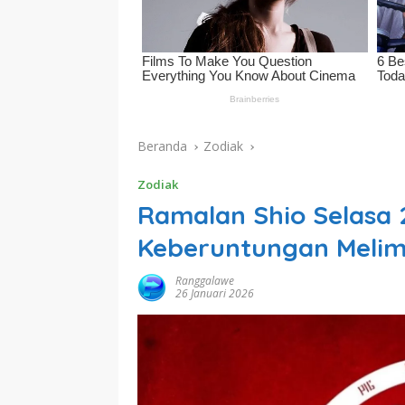
Beranda
Zodiak
Zodiak
Ramalan Shio Selasa 
Keberuntungan Melimp
Ranggalawe
26 Januari 2026