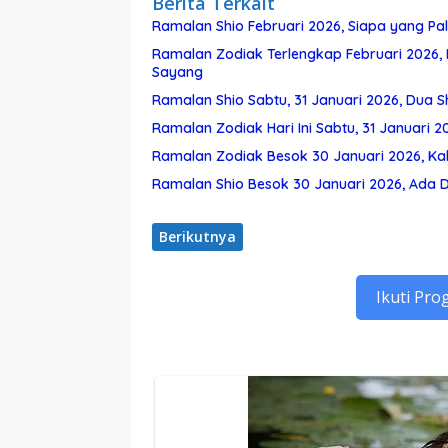
Berita Terkait
Ramalan Shio Februari 2026, Siapa yang Pal
Ramalan Zodiak Terlengkap Februari 2026, 
Sayang
Ramalan Shio Sabtu, 31 Januari 2026, Dua Sh
Ramalan Zodiak Hari Ini Sabtu, 31 Januari
Ramalan Zodiak Besok 30 Januari 2026, Kaba
Ramalan Shio Besok 30 Januari 2026, Ada Du
Berikutnya
Ikuti Pro