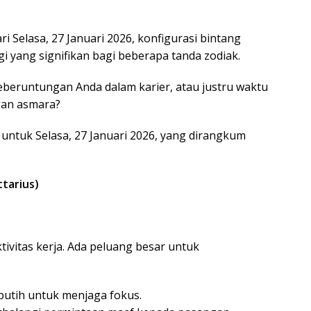
i Selasa, 27 Januari 2026, konfigurasi bintang
 yang signifikan bagi beberapa tanda zodiak.
eberuntungan Anda dalam karier, atau justru waktu
gan asmara?
 untuk Selasa, 27 Januari 2026, yang dirangkum
ttarius)
tivitas kerja. Ada peluang besar untuk
putih untuk menjaga fokus.