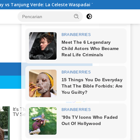
jung Verde: La Celeste Waspadai Tim Kejutan Grup H
Pr