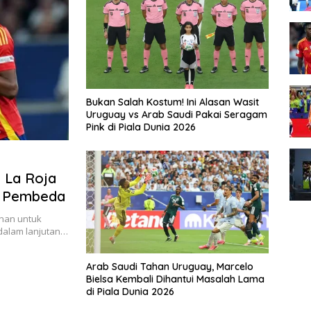
Bukan Salah Kostum! Ini Alasan Wasit
Uruguay vs Arab Saudi Pakai Seragam
Pink di Piala Dunia 2026
: La Roja
di Pembeda
nan untuk
dalam lanjutan…
Arab Saudi Tahan Uruguay, Marcelo
Bielsa Kembali Dihantui Masalah Lama
di Piala Dunia 2026