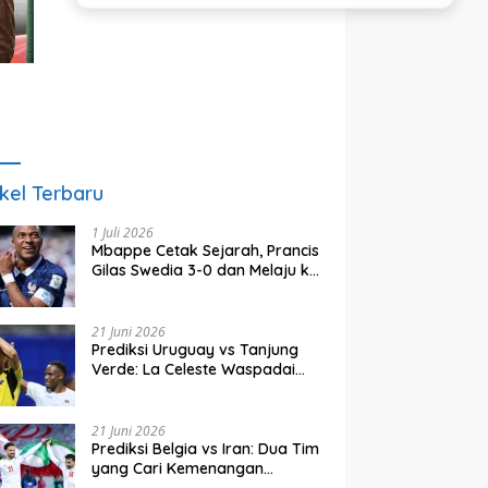
ikel Terbaru
1 Juli 2026
Mbappe Cetak Sejarah, Prancis
Gilas Swedia 3-0 dan Melaju ke
16 Besar Piala Dunia 2026
21 Juni 2026
Prediksi Uruguay vs Tanjung
Verde: La Celeste Waspadai
ksi Tunisia vs Jepang:
Prediksi Ekuador vs Curacao:
S
Tim Kejutan Grup H
 Herve Renard Diuji
La Tri Wajib Menang untuk
M
ai Biru di Piala Dunia
Jaga Asa Lolos
d
21 Juni 2026
D
Prediksi Belgia vs Iran: Dua Tim
yang Cari Kemenangan