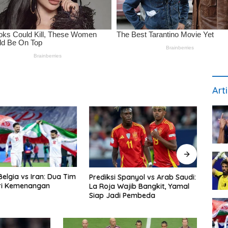
Art
Belgia vs Iran: Dua Tim
Predi
Prediksi Spanyol vs Arab Saudi:
ri Kemenangan
Debut
La Roja Wajib Bangkit, Yamal
Samur
Siap Jadi Pembeda
2026