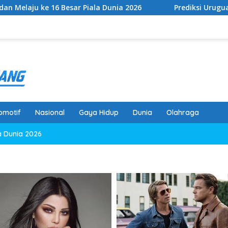
u ke 16 Besar Piala Dunia 2026
Prediksi Uruguay vs Tan
omotif
Nasional
Gaya Hidup
Dunia
Olahraga
a Dunia 2026