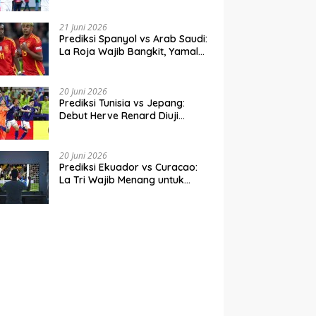
Perdana
21 Juni 2026
Prediksi Spanyol vs Arab Saudi:
La Roja Wajib Bangkit, Yamal
Siap Jadi Pembeda
20 Juni 2026
Prediksi Tunisia vs Jepang:
Debut Herve Renard Diuji
Samurai Biru di Piala Dunia
2026
20 Juni 2026
Prediksi Ekuador vs Curacao:
La Tri Wajib Menang untuk
Jaga Asa Lolos