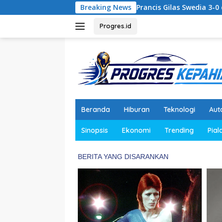
Langsung
Mbappe Cetak Sejarah, Prancis Gilas Swedia 3-0 dan Melaj
Breaking News
ke
konten
Progres.id
Beranda
Hiburan
Teknologi
Aut
Sinopsis
Ekonomi
Trending
Pial